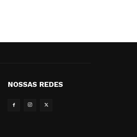
NOSSAS REDES