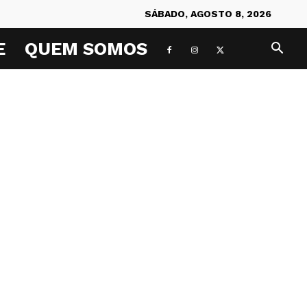
SÁBADO, AGOSTO 8, 2026
E
QUEM SOMOS