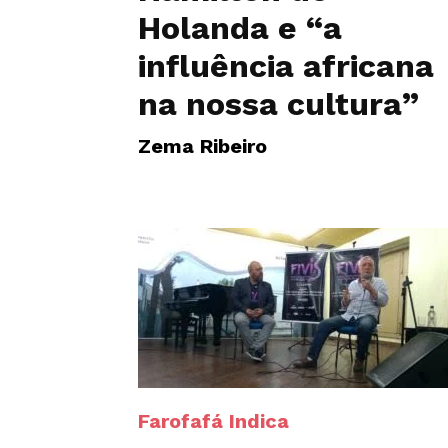
Holanda e “a
influência africana
na nossa cultura”
Zema Ribeiro
Farofafá Indica