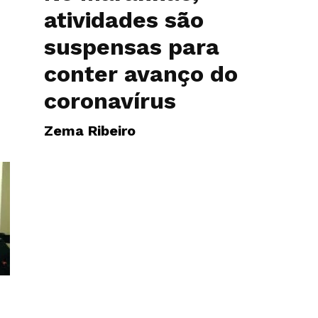
atividades são
suspensas para
conter avanço do
coronavírus
Zema Ribeiro