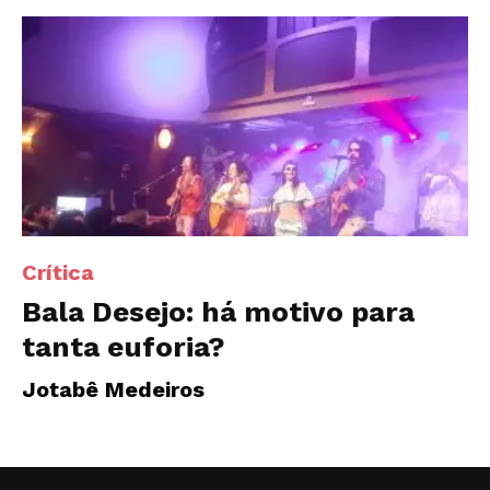
Crítica
Bala Desejo: há motivo para
tanta euforia?
Jotabê Medeiros