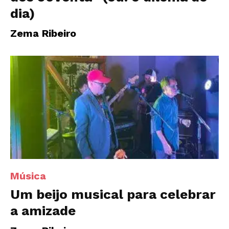
dia)
Zema Ribeiro
Música
Um beijo musical para celebrar
a amizade