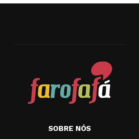
SOBRE NÓS