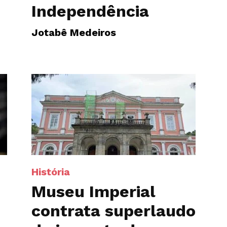
Independência
Jotabê Medeiros
História
Museu Imperial
contrata superlaudo