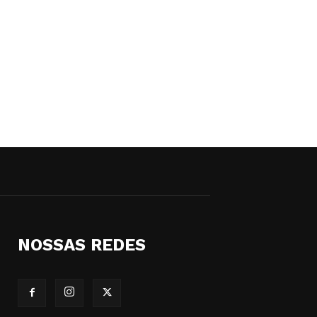
NOSSAS REDES