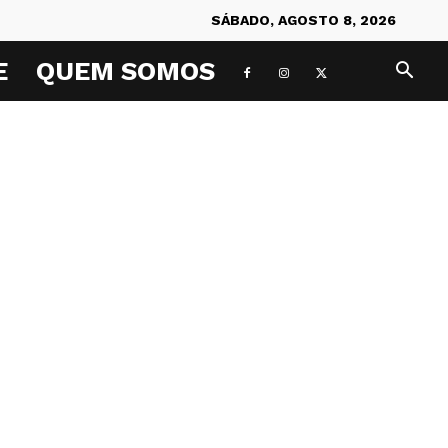
SÁBADO, AGOSTO 8, 2026
E
QUEM SOMOS