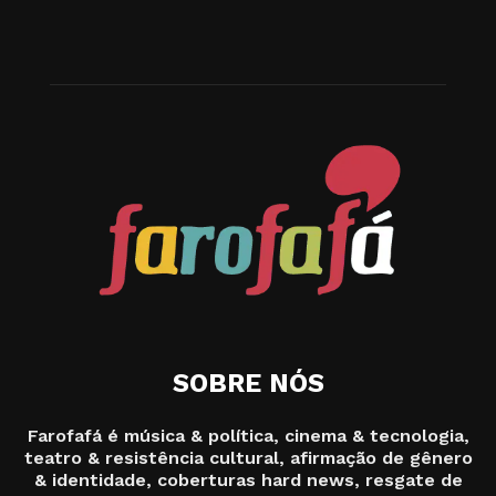
SOBRE NÓS
Farofafá é música & política, cinema & tecnologia,
teatro & resistência cultural, afirmação de gênero
& identidade, coberturas hard news, resgate de