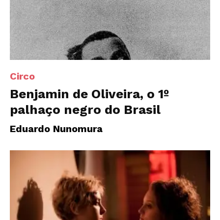
Circo
Benjamin de Oliveira, o 1º
palhaço negro do Brasil
Eduardo Nunomura