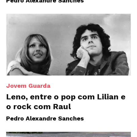
Pedro Alexandre Sanches
Jovem Guarda
Leno, entre o pop com Lilian e
o rock com Raul
Pedro Alexandre Sanches