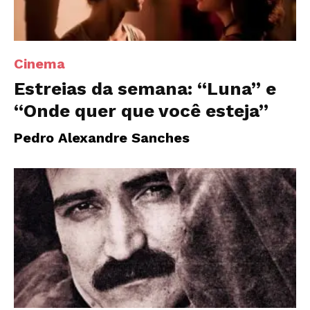
Cinema
Estreias da semana: “Luna” e
“Onde quer que você esteja”
Pedro Alexandre Sanches