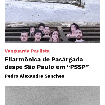
Vanguarda Paulista
Filarmônica de Pasárgada
despe São Paulo em “PSSP”
Pedro Alexandre Sanches