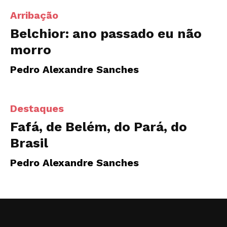
Arribação
Belchior: ano passado eu não
morro
Pedro Alexandre Sanches
Destaques
Fafá, de Belém, do Pará, do
Brasil
Pedro Alexandre Sanches