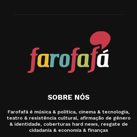
SOBRE NÓS
Farofafá é música & política, cinema & tecnologia,
teatro & resistência cultural, afirmação de gênero
& identidade, coberturas hard news, resgate de
cidadania & economia & finanças