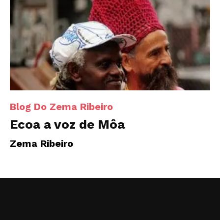
Blog Do Zema Ribeiro
Ecoa a voz de Môa
Zema Ribeiro