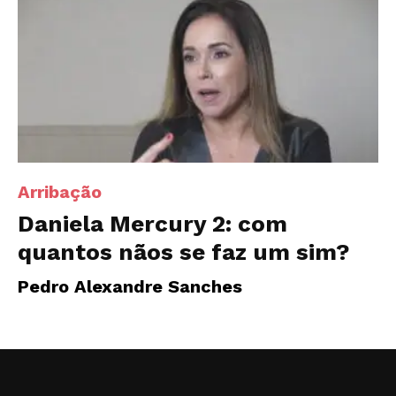
Arribação
Daniela Mercury 2: com
quantos nãos se faz um sim?
Pedro Alexandre Sanches