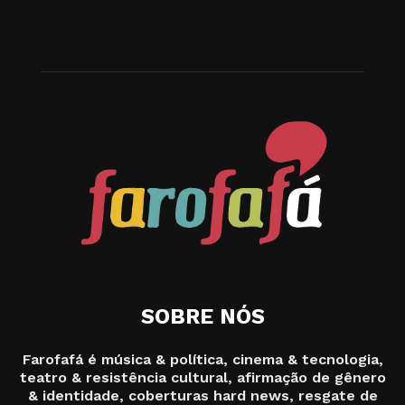
SOBRE NÓS
Farofafá é música & política, cinema & tecnologia,
teatro & resistência cultural, afirmação de gênero
& identidade, coberturas hard news, resgate de