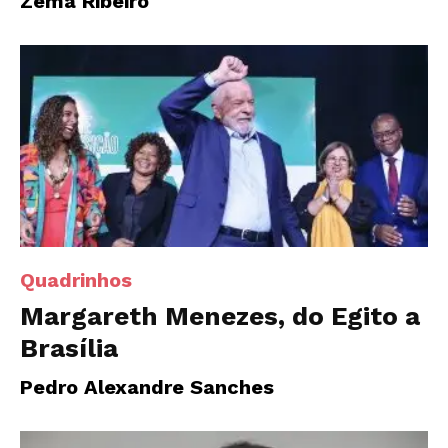
Zema Ribeiro
Quadrinhos
Margareth Menezes, do Egito a
Brasília
Pedro Alexandre Sanches