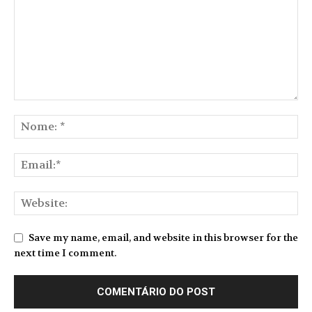
Save my name, email, and website in this browser for the
next time I comment.