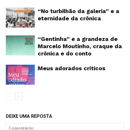
“No turbilhão da galeria” e a
eternidade da crônica
“Gentinha” e a grandeza de
Marcelo Moutinho, craque da
crônica e do conto
Meus adorados críticos
DEIXE UMA REPOSTA