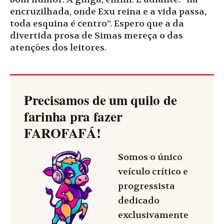
encruzilhada, onde Exu reina e a vida passa,
toda esquina é centro”. Espero que a da
divertida prosa de Simas mereça o das
atenções dos leitores.
Precisamos de um quilo de
farinha pra fazer
FAROFAFÁ
!
Somos o único
veículo crítico e
progressista
dedicado
exclusivamente