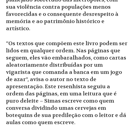
sua violência contra populações menos
favorecidas e o consequente desrespeito à
memória e ao patrimônio histórico e
artístico.
“Os textos que compõem este livro podem ser
lidos em qualquer ordem. Nas páginas que
seguem, eles vão embaralhados, como cartas
aleatoriamente distribuídas por um
vigarista que comanda a banca em um jogo
de azar”, avisa o autor no texto de
apresentação. Este resenhista seguiu a
ordem das páginas, em uma leitura que é
puro deleite – Simas escreve como quem
conversa dividindo umas cervejas em
botequins de sua predileção com o leitor e dá
aulas como quem escreve.