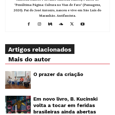
"Penúltima Página: Cultura no Vias de Fato" (Passagens,
2020). Pai do José Antonio, nasceu e vive em São Luís do
Maranhão. Antifascista.
Artigos relacionados
Mais do autor
O prazer da criação
Em novo livro, B. Kucinski
volta a tocar em feridas
brasileiras ainda abertas