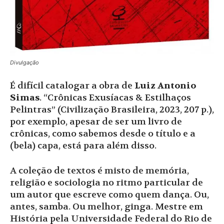
Divulgação
É difícil catalogar a obra de
Luiz Antonio
Simas
. “Crônicas Exusíacas & Estilhaços
Pelintras” (Civilização Brasileira, 2023, 207 p.),
por exemplo, apesar de ser um livro de
crônicas, como sabemos desde o título e a
(bela) capa, está para além disso.
A coleção de textos é misto de memória,
religião e sociologia no ritmo particular de
um autor que escreve como quem dança. Ou,
antes, samba. Ou melhor, ginga. Mestre em
História pela Universidade Federal do Rio de