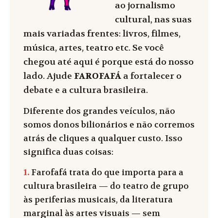
ao jornalismo
cultural, nas suas
mais variadas frentes: livros, filmes,
música, artes, teatro etc. Se você
chegou até aqui é porque está do nosso
lado. Ajude
FAROFAFÁ
a fortalecer o
debate e a cultura brasileira.
Diferente dos grandes veículos, não
somos donos bilionários e não corremos
atrás de cliques a qualquer custo. Isso
significa duas coisas:
1.
Farofafá trata do que importa para a
cultura brasileira — do teatro de grupo
às periferias musicais, da literatura
marginal às artes visuais — sem