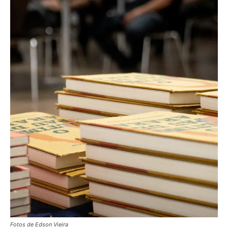
Fotos de Edson Vieira