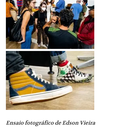
Ensaio fotográfico de Edson Vieira