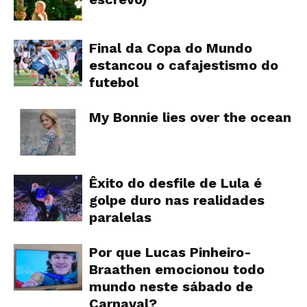
Final da Copa do Mundo
estancou o cafajestismo do
futebol
My Bonnie lies over the ocean
Êxito do desfile de Lula é
golpe duro nas realidades
paralelas
Por que Lucas Pinheiro-
Braathen emocionou todo
mundo neste sábado de
Carnaval?