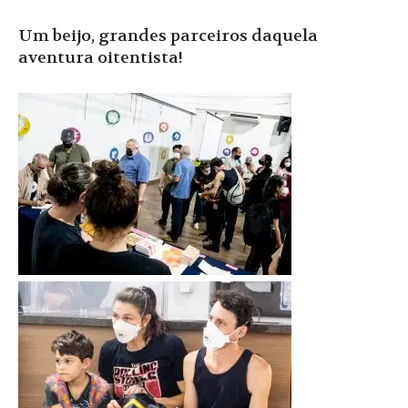
Um beijo, grandes parceiros daquela
aventura oitentista!