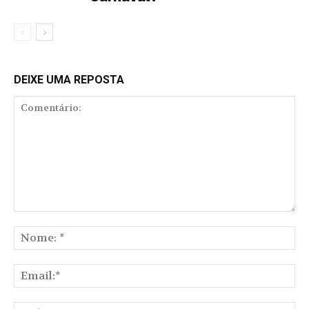
DEIXE UMA REPOSTA