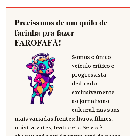
Precisamos de um quilo de
farinha pra fazer
FAROFAFÁ
!
Somos o único
veículo crítico e
progressista
dedicado
exclusivamente
ao jornalismo
cultural, nas suas
mais variadas frentes: livros, filmes,
música, artes, teatro etc. Se você