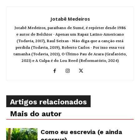
Jotabê Medeiros
Jotabê Medeiros, paraibano de Sumé, é repórter desde 1986
e autor de Belchior - Apenas um Rapaz Latino-Americano
(Todavia, 2017), Raul Seixas - Não diga que a canção está
perdida (Todavia, 2019), Roberto Carlos - Por isso essa voz
tamanha (Todavia, 2021), O Último Pau de Arara (Grafatório,
2021) e A Culpa é do Lou Reed (Reformatório, 2024)
Artigos relacionados
Mais do autor
Como eu escrevia (e ainda
escrevo)