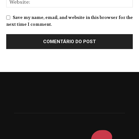
Save my name, email, and website in this browser for the
next time I comment.