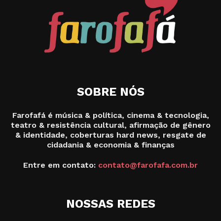
SOBRE NÓS
Farofafá é música & política, cinema & tecnologia,
teatro & resistência cultural, afirmação de gênero
& identidade, coberturas hard news, resgate de
cidadania & economia & finanças
Entre em contato:
contato@farofafa.com.br
NOSSAS REDES