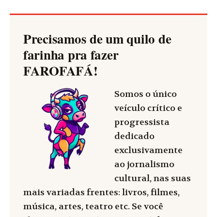
Precisamos de um quilo de
farinha pra fazer
FAROFAFÁ
!
Somos o único
veículo crítico e
progressista
dedicado
exclusivamente
ao jornalismo
cultural, nas suas
mais variadas frentes: livros, filmes,
música, artes, teatro etc. Se você