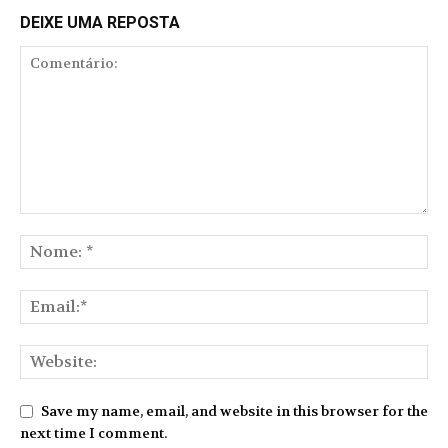
DEIXE UMA REPOSTA
Save my name, email, and website in this browser for the
next time I comment.