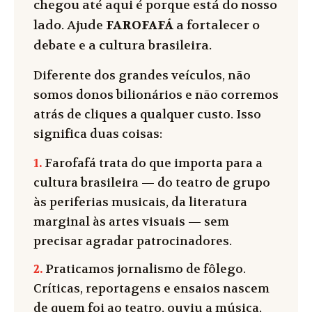
chegou até aqui é porque está do nosso
lado. Ajude
FAROFAFÁ
a fortalecer o
debate e a cultura brasileira.
Diferente dos grandes veículos, não
somos donos bilionários e não corremos
atrás de cliques a qualquer custo. Isso
significa duas coisas:
1.
Farofafá trata do que importa para a
cultura brasileira — do teatro de grupo
às periferias musicais, da literatura
marginal às artes visuais — sem
precisar agradar patrocinadores.
2.
Praticamos jornalismo de fôlego.
Críticas, reportagens e ensaios nascem
de quem foi ao teatro, ouviu a música,