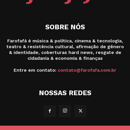
SOBRE NÓS
Farofafá é música & política, cinema & tecnologia,
teatro & resistência cultural, afirmação de gênero
& identidade, coberturas hard news, resgate de
cidadania & economia & finanças
Entre em contato:
contato@farofafa.com.br
NOSSAS REDES