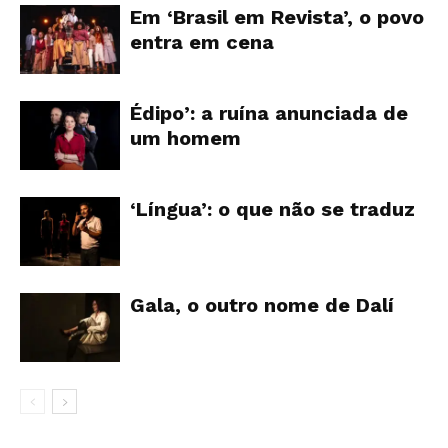
Em ‘Brasil em Revista’, o povo
entra em cena
Édipo’: a ruína anunciada de
um homem
‘Língua’: o que não se traduz
Gala, o outro nome de Dalí