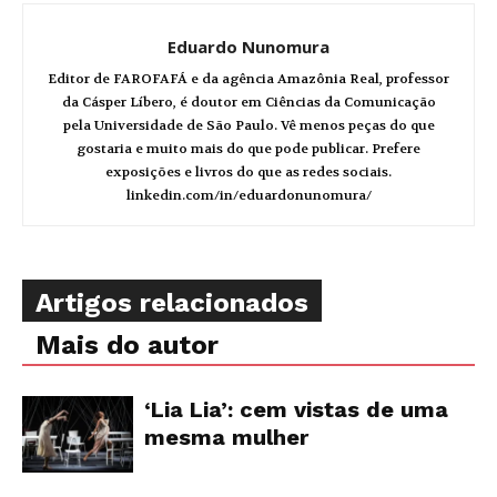
Eduardo Nunomura
Editor de FAROFAFÁ e da agência Amazônia Real, professor
da Cásper Líbero, é doutor em Ciências da Comunicação
pela Universidade de São Paulo. Vê menos peças do que
gostaria e muito mais do que pode publicar. Prefere
exposições e livros do que as redes sociais.
linkedin.com/in/eduardonunomura/
Artigos relacionados
Mais do autor
‘Lia Lia’: cem vistas de uma
mesma mulher