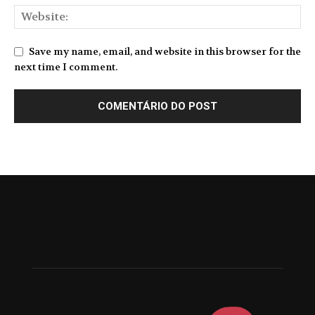
Save my name, email, and website in this browser for the
next time I comment.