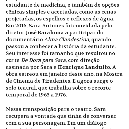
estudante de medicina, e também de opções
cênicas simples e acertadas, como as cenas
projetadas, os espelhos e reflexos de água.
Em 2016, Sara Antunes foi convidada pelo
diretor
José Barahona
a participar do
documentário
Alma Clandestina
, quando
passou a conhecer a história da estudante.
Seu interesse foi tamanho que resultou no
curta
De Dora para Sara
, com direção
assinada por Sara e
Henrique Landulfo
. A
obra estreou em janeiro deste ano, na Mostra
de Cinema de Tiradentes. E agora surge o
solo teatral, que trabalha sobre o recorte
temporal de 1965 a 1976.
Nessa transposição para o teatro, Sara
recupera a vontade que tinha de conversar
com a sua personagem. Em um diálogo