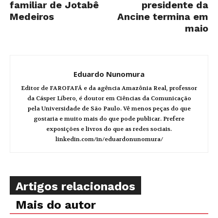
familiar de Jotabê
presidente da
Medeiros
Ancine termina em
maio
Eduardo Nunomura
Editor de FAROFAFÁ e da agência Amazônia Real, professor
da Cásper Líbero, é doutor em Ciências da Comunicação
pela Universidade de São Paulo. Vê menos peças do que
gostaria e muito mais do que pode publicar. Prefere
exposições e livros do que as redes sociais.
linkedin.com/in/eduardonunomura/
Artigos relacionados
Mais do autor