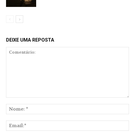
DEIXE UMA REPOSTA