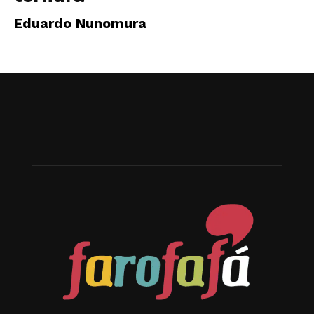
Eduardo Nunomura