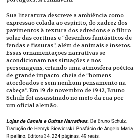
Sua literatura descreve a ambiência como
expressão colada ao espírito, do xadrez dos
pavimentos à textura dos edredons e o filtro
solar das cortinas e “desenhos fantásticos de
fendas e fissuras”, além de animais e insetos.
Essas ornamentações narrativas se
acondicionam nas situações e nos
personagens, criando uma atmosfera poética
de grande impacto, cheia de “homens
atordoados e sem nenhum pensamento na
cabeça”. Em 19 de novembro de 1942, Bruno
Schulz foi assassinado no meio da rua por
um oficial alemão.
Lojas de Canela e Outras Narrativas.
De Bruno Schulz.
Tradução de Henryk Siewierski. Posfácio de Angelo Maria
Ripellino. Editora 34, 224 páginas, 49 reais.