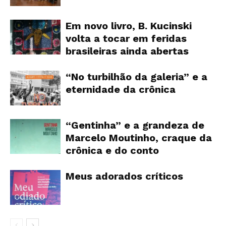
Em novo livro, B. Kucinski
volta a tocar em feridas
brasileiras ainda abertas
“No turbilhão da galeria” e a
eternidade da crônica
“Gentinha” e a grandeza de
Marcelo Moutinho, craque da
crônica e do conto
Meus adorados críticos