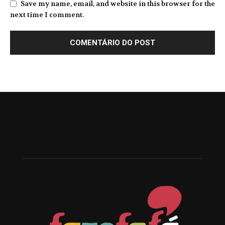
Save my name, email, and website in this browser for the
next time I comment.