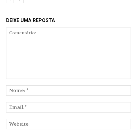
DEIXE UMA REPOSTA