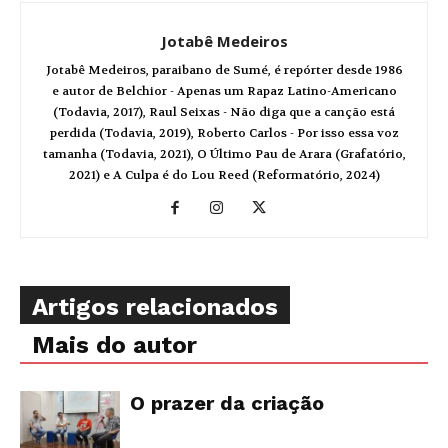
Jotabê Medeiros
Jotabê Medeiros, paraibano de Sumé, é repórter desde 1986
e autor de Belchior - Apenas um Rapaz Latino-Americano
(Todavia, 2017), Raul Seixas - Não diga que a canção está
perdida (Todavia, 2019), Roberto Carlos - Por isso essa voz
tamanha (Todavia, 2021), O Último Pau de Arara (Grafatório,
2021) e A Culpa é do Lou Reed (Reformatório, 2024)
Artigos relacionados
Mais do autor
O prazer da criação