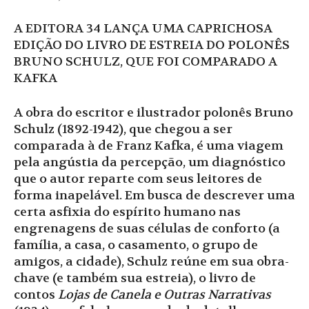
A EDITORA 34 LANÇA UMA CAPRICHOSA
EDIÇÃO DO LIVRO DE ESTREIA DO POLONÊS
BRUNO SCHULZ, QUE FOI COMPARADO A
KAFKA
A obra do escritor e ilustrador polonês Bruno
Schulz (1892-1942), que chegou a ser
comparada à de Franz Kafka, é uma viagem
pela angústia da percepção, um diagnóstico
que o autor reparte com seus leitores de
forma inapelável. Em busca de descrever uma
certa asfixia do espírito humano nas
engrenagens de suas células de conforto (a
família, a casa, o casamento, o grupo de
amigos, a cidade), Schulz reúne em sua obra-
chave (e também sua estreia), o livro de
contos
Lojas de Canela e Outras Narrativas