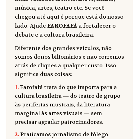
música, artes, teatro etc. Se você
chegou até aqui é porque está do nosso
lado. Ajude
FAROFAFÁ
a fortalecer o
debate e a cultura brasileira.
Diferente dos grandes veículos, não
somos donos bilionários e não corremos
atrás de cliques a qualquer custo. Isso
significa duas coisas:
1.
Farofafá trata do que importa para a
cultura brasileira — do teatro de grupo
às periferias musicais, da literatura
marginal às artes visuais — sem
precisar agradar patrocinadores.
2.
Praticamos jornalismo de fôlego.