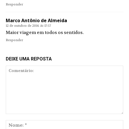
Responder
Marco Antônio de Almeida
12 de outubro de 2016 At 17:57
Maior viagem em todos os sentidos.
Responder
DEIXE UMA REPOSTA