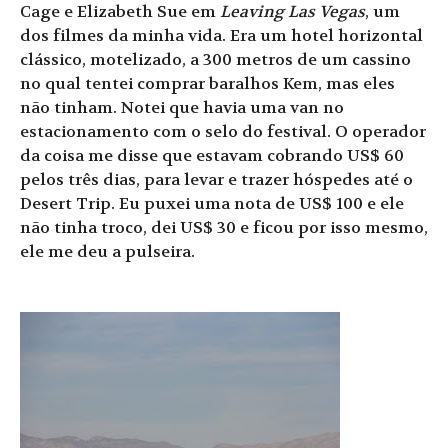
Cage e Elizabeth Sue em
Leaving Las Vegas
, um
dos filmes da minha vida. Era um hotel horizontal
clássico, motelizado, a 300 metros de um cassino
no qual tentei comprar baralhos Kem, mas eles
não tinham. Notei que havia uma van no
estacionamento com o selo do festival. O operador
da coisa me disse que estavam cobrando US$ 60
pelos três dias, para levar e trazer hóspedes até o
Desert Trip. Eu puxei uma nota de US$ 100 e ele
não tinha troco, dei US$ 30 e ficou por isso mesmo,
ele me deu a pulseira.