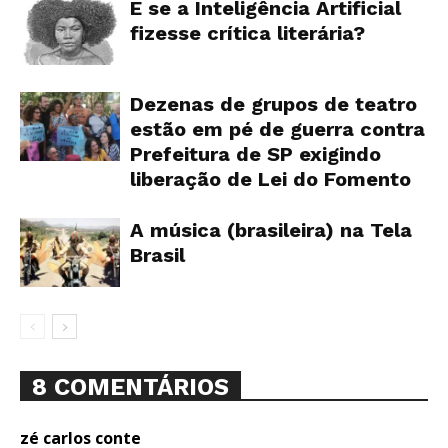
E se a Inteligência Artificial
fizesse crítica literária?
Dezenas de grupos de teatro
estão em pé de guerra contra
Prefeitura de SP exigindo
liberação de Lei do Fomento
A música (brasileira) na Tela
Brasil
8 COMENTÁRIOS
zé carlos conte