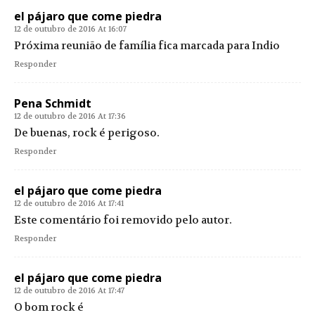
el pájaro que come piedra
12 de outubro de 2016 At 16:07
Próxima reunião de família fica marcada para Indio
Responder
Pena Schmidt
12 de outubro de 2016 At 17:36
De buenas, rock é perigoso.
Responder
el pájaro que come piedra
12 de outubro de 2016 At 17:41
Este comentário foi removido pelo autor.
Responder
el pájaro que come piedra
12 de outubro de 2016 At 17:47
O bom rock é