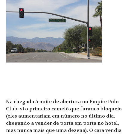
Na chegada à noite de abertura no Empire Polo
Club, vi o primeiro camelô que furara o bloqueio
(eles aumentariam em número no último dia,
chegando a vender de porta em porta no hotel,
mas nunca mais que uma dezena). O cara vendia