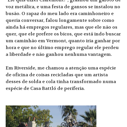
voz metálica, e uma festa de gansos se instalou no
busão. O rapaz do meu lado era caminhoneiro e
queria conversar, falou longamente sobre como
ainda há empregos regulares, mas que ele não os
quer, que ele prefere os bicos, que está indo buscar
um caminhão em Vermont, quanto iria ganhar por
hora e que no último emprego regular ele perdeu
a liberdade e não ganhou nenhuma vantagem.
Em Riverside, me chamou a atenção uma espécie
de oficina de coisas recicladas que um artista
desses de solda e cola tinha transformado numa
espécie de Casa Battló de periferia.