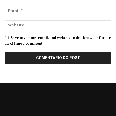
Save my name, email, and website in this browser for the
next time I comment.