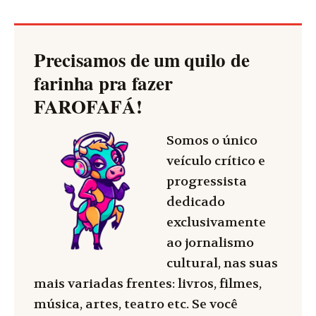
Precisamos de um quilo de
farinha pra fazer
FAROFAFÁ
!
Somos o único
veículo crítico e
progressista
dedicado
exclusivamente
ao jornalismo
cultural, nas suas
mais variadas frentes: livros, filmes,
música, artes, teatro etc. Se você