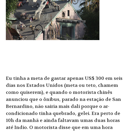
Eu tinha a meta de gastar apenas US$ 300 em seis
dias nos Estados Unidos (meta ou teto, chamem
como quiserem), e quando o motorista chinês
anunciou que o ônibus, parado na estação de San
Bernardino, não sairia mais dali porque o ar-
condicionado tinha quebrado, gelei. Era perto de
10h da manhã e ainda faltavam umas duas horas
até Indio. O motorista disse que em uma hora