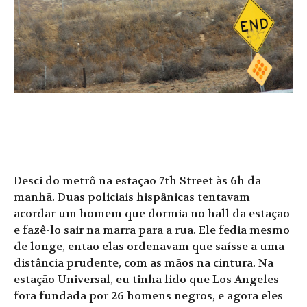
Desci do metrô na estação 7th Street às 6h da
manhã. Duas policiais hispânicas tentavam
acordar um homem que dormia no hall da estação
e fazê-lo sair na marra para a rua. Ele fedia mesmo
de longe, então elas ordenavam que saísse a uma
distância prudente, com as mãos na cintura. Na
estação Universal, eu tinha lido que Los Angeles
fora fundada por 26 homens negros, e agora eles