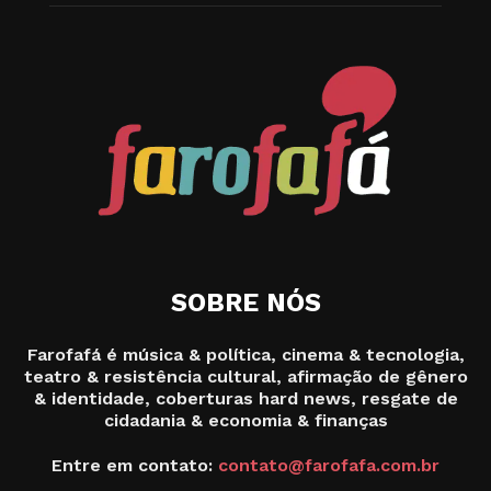
SOBRE NÓS
Farofafá é música & política, cinema & tecnologia,
teatro & resistência cultural, afirmação de gênero
& identidade, coberturas hard news, resgate de
cidadania & economia & finanças
Entre em contato:
contato@farofafa.com.br