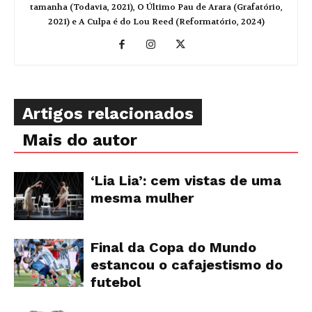
tamanha (Todavia, 2021), O Último Pau de Arara (Grafatório,
2021) e A Culpa é do Lou Reed (Reformatório, 2024)
Artigos relacionados
Mais do autor
‘Lia Lia’: cem vistas de uma
mesma mulher
Final da Copa do Mundo
estancou o cafajestismo do
futebol