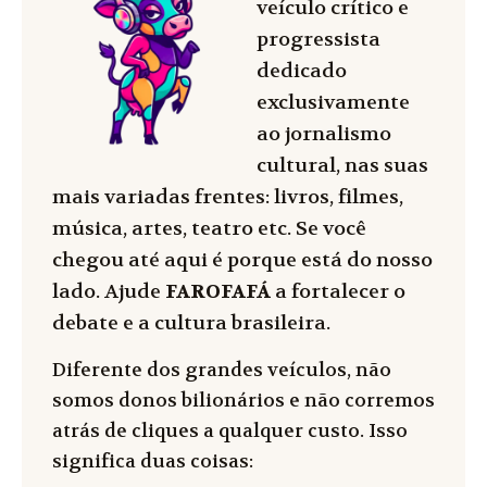
veículo crítico e
progressista
dedicado
exclusivamente
ao jornalismo
cultural, nas suas
mais variadas frentes: livros, filmes,
música, artes, teatro etc. Se você
chegou até aqui é porque está do nosso
lado. Ajude
FAROFAFÁ
a fortalecer o
debate e a cultura brasileira.
Diferente dos grandes veículos, não
somos donos bilionários e não corremos
atrás de cliques a qualquer custo. Isso
significa duas coisas: