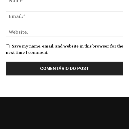
Save my name, email, and website in this browser for the
next time I comment.