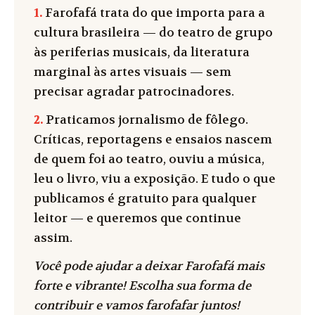
1.
Farofafá trata do que importa para a
cultura brasileira — do teatro de grupo
às periferias musicais, da literatura
marginal às artes visuais — sem
precisar agradar patrocinadores.
2.
Praticamos jornalismo de fôlego.
Críticas, reportagens e ensaios nascem
de quem foi ao teatro, ouviu a música,
leu o livro, viu a exposição. E tudo o que
publicamos é gratuito para qualquer
leitor — e queremos que continue
assim.
Você pode ajudar a deixar Farofafá mais
forte e vibrante! Escolha sua forma de
contribuir e vamos farofafar juntos!