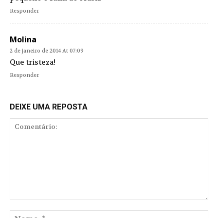
Responder
Molina
2 de janeiro de 2014 At 07:09
Que tristeza!
Responder
DEIXE UMA REPOSTA