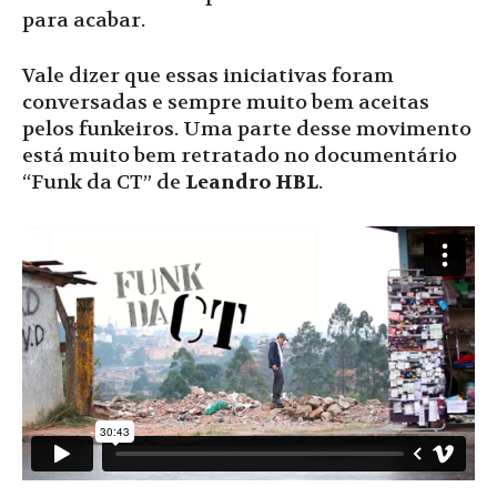
para acabar.
Vale dizer que essas iniciativas foram
conversadas e sempre muito bem aceitas
pelos funkeiros. Uma parte desse movimento
está muito bem retratado no documentário
“Funk da CT” de
Leandro HBL
.