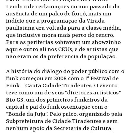
Lembro de reclamações no ano passado da
ausência de um palco de forró, mais um
indício que a programação da Virada
paulistana era voltada para a classe média,
que inclusive mora mais perto do centro.
Para as periferias sobravam um showzinho
aqui e outro ali nos CEUs, e de artistas que
não eram os da preferencia da população.
A história do diálogo do poder público com o
funk começou em 2008 com o 1º Festival de
Funk – Canta Cidade Tiradentes. O evento
teve como um de seus “diretores artísticos”
Bio G3
, um dos primeiros funkeiros da
capital e pai do funk ostentação com o
“Bonde da Juju”. Pelo palco, organizado pela
Subprefeitura de Cidade Tiradentes e sem
nenhum apoio da Secretaria de Cultura,