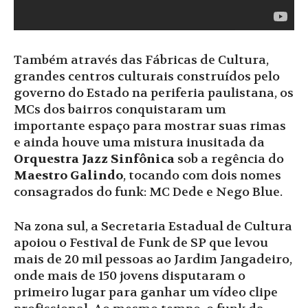
Também através das Fábricas de Cultura,
grandes centros culturais construídos pelo
governo do Estado na periferia paulistana, os
MCs dos bairros conquistaram um
importante espaço para mostrar suas rimas
e ainda houve uma mistura inusitada da
Orquestra Jazz Sinfônica
sob a regência do
Maestro Galindo
, tocando com dois nomes
consagrados do funk: MC Dede e Nego Blue.
Na zona sul, a Secretaria Estadual de Cultura
apoiou o Festival de Funk de SP que levou
mais de 20 mil pessoas ao Jardim Jangadeiro,
onde mais de 150 jovens disputaram o
primeiro lugar para ganhar um vídeo clipe