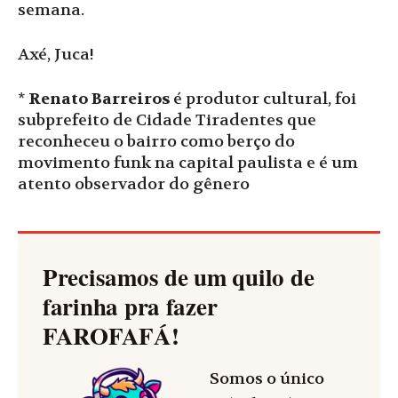
semana.
Axé, Juca!
*
Renato Barreiros
é produtor cultural, foi
subprefeito de Cidade Tiradentes que
reconheceu o bairro como berço do
movimento funk na capital paulista e é um
atento observador do gênero
Precisamos de um quilo de
farinha pra fazer
FAROFAFÁ
!
Somos o único