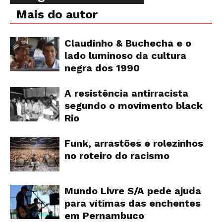
Mais do autor
Claudinho & Buchecha e o
lado luminoso da cultura
negra dos 1990
A resistência antirracista
segundo o movimento black
Rio
Funk, arrastões e rolezinhos
no roteiro do racismo
Mundo Livre S/A pede ajuda
para vítimas das enchentes
em Pernambuco