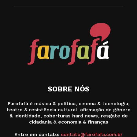
SOBRE NÓS
Farofafá é música & política, cinema & tecnologia,
teatro & resistência cultural, afirmação de gênero
& identidade, coberturas hard news, resgate de
cidadania & economia & finanças
Entre em contato:
contato@farofafa.com.br