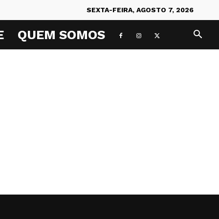
SEXTA-FEIRA, AGOSTO 7, 2026
E
QUEM SOMOS