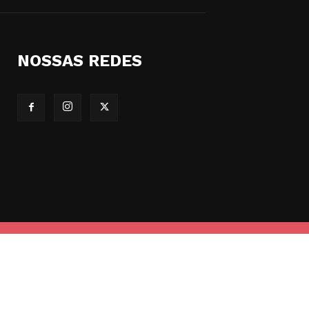
NOSSAS REDES