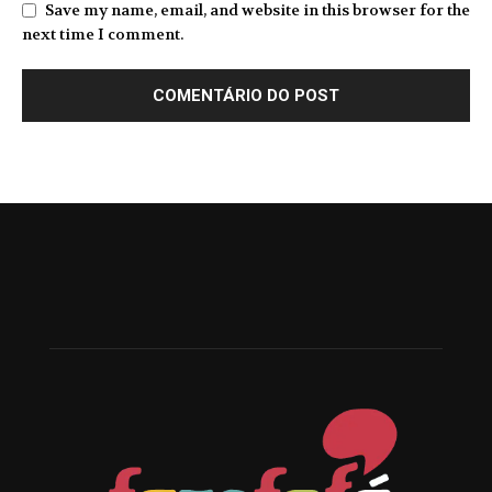
Save my name, email, and website in this browser for the
next time I comment.