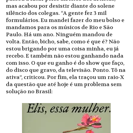
mas acabou por desistir diante do solene
silêncio dos colegas. “A gente fez 3 mil
formulários. Eu mandei fazer do meu bolso e
mandamos para os músicos de Rio e São
Paulo. Há um ano. Ninguém mandou de
volta. Então, bicho, sabe, como é que é? Não
estou brigando por uma coisa minha, eu já
recebo. E também não estou ganhando nada
com isso. O que eu ganho é do show que faço,
do disco que gravo, da televisão. Ponto. Tô na
ativa”, criticou. Por fim, ela traçou um raio-X
da questão que até hoje é um problema sem
solução no Brasil: