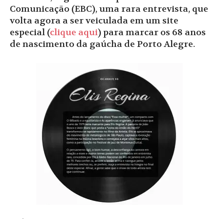
Comunicação (EBC), uma rara entrevista, que
volta agora a ser veiculada em um site
especial (
clique aqui
) para marcar os 68 anos
de nascimento da gaúcha de Porto Alegre.