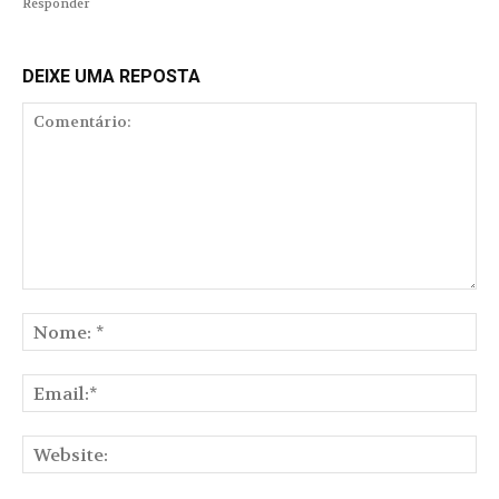
Responder
DEIXE UMA REPOSTA