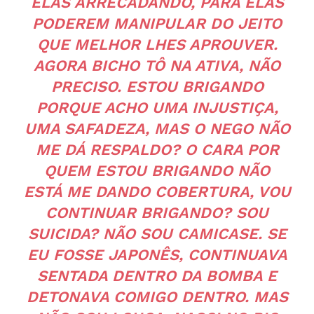
ELAS ARRECADANDO, PARA ELAS
PODEREM MANIPULAR DO JEITO
QUE MELHOR LHES APROUVER.
AGORA BICHO TÔ NA ATIVA, NÃO
PRECISO. ESTOU BRIGANDO
PORQUE ACHO UMA INJUSTIÇA,
UMA SAFADEZA, MAS O NEGO NÃO
ME DÁ RESPALDO? O CARA POR
QUEM ESTOU BRIGANDO NÃO
ESTÁ ME DANDO COBERTURA, VOU
CONTINUAR BRIGANDO? SOU
SUICIDA? NÃO SOU CAMICASE. SE
EU FOSSE JAPONÊS, CONTINUAVA
SENTADA DENTRO DA BOMBA E
DETONAVA COMIGO DENTRO. MAS