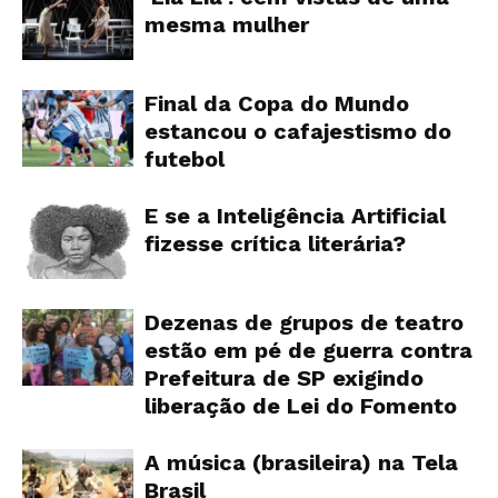
mesma mulher
Final da Copa do Mundo
estancou o cafajestismo do
futebol
E se a Inteligência Artificial
fizesse crítica literária?
Dezenas de grupos de teatro
estão em pé de guerra contra
Prefeitura de SP exigindo
liberação de Lei do Fomento
A música (brasileira) na Tela
Brasil