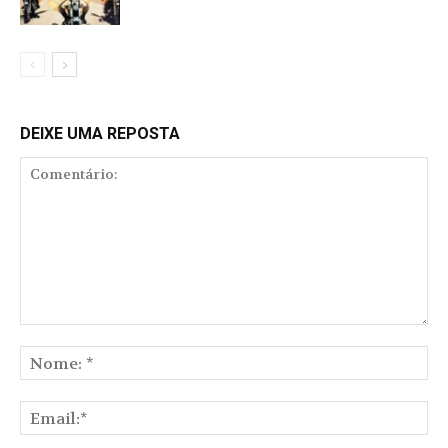
DEIXE UMA REPOSTA