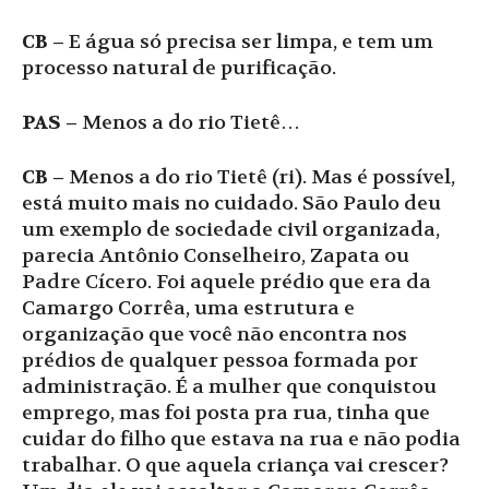
CB –
E água só precisa ser limpa, e tem um
processo natural de purificação.
PAS –
Menos a do rio Tietê…
CB –
Menos a do rio Tietê (ri). Mas é possível,
está muito mais no cuidado. São Paulo deu
um exemplo de sociedade civil organizada,
parecia Antônio Conselheiro, Zapata ou
Padre Cícero. Foi aquele prédio que era da
Camargo Corrêa, uma estrutura e
organização que você não encontra nos
prédios de qualquer pessoa formada por
administração. É a mulher que conquistou
emprego, mas foi posta pra rua, tinha que
cuidar do filho que estava na rua e não podia
trabalhar. O que aquela criança vai crescer?