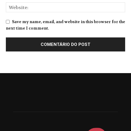
Save my name, email, and website in this browser for the
next time I comment.