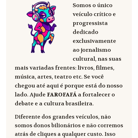
Somos o único
veículo crítico e
progressista
dedicado
exclusivamente
ao jornalismo
cultural, nas suas
mais variadas frentes: livros, filmes,
música, artes, teatro etc. Se você
chegou até aqui é porque está do nosso
lado. Ajude
FAROFAFÁ
a fortalecer o
debate e a cultura brasileira.
Diferente dos grandes veículos, não
somos donos bilionários e não corremos
atrás de cliques a qualquer custo. Isso