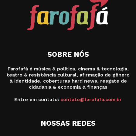
SOBRE NÓS
Farofafá é música & política, cinema & tecnologia,
teatro & resistência cultural, afirmação de gênero
& identidade, coberturas hard news, resgate de
cidadania & economia & finanças
Entre em contato:
contato@farofafa.com.br
NOSSAS REDES