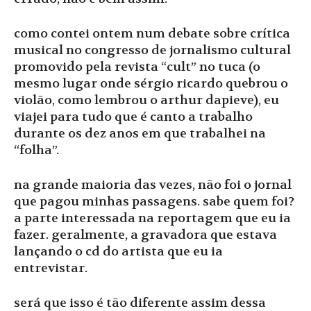
como contei ontem num debate sobre crítica
musical no congresso de jornalismo cultural
promovido pela revista “cult” no tuca (o
mesmo lugar onde sérgio ricardo quebrou o
violão, como lembrou o arthur dapieve), eu
viajei para tudo que é canto a trabalho
durante os dez anos em que trabalhei na
“folha”.
na grande maioria das vezes, não foi o jornal
que pagou minhas passagens. sabe quem foi?
a parte interessada na reportagem que eu ia
fazer. geralmente, a gravadora que estava
lançando o cd do artista que eu ia
entrevistar.
será que isso é tão diferente assim dessa