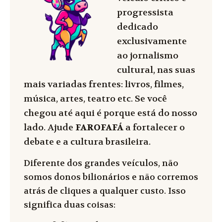
progressista
dedicado
exclusivamente
ao jornalismo
cultural, nas suas
mais variadas frentes: livros, filmes,
música, artes, teatro etc. Se você
chegou até aqui é porque está do nosso
lado. Ajude
FAROFAFÁ
a fortalecer o
debate e a cultura brasileira.
Diferente dos grandes veículos, não
somos donos bilionários e não corremos
atrás de cliques a qualquer custo. Isso
significa duas coisas: