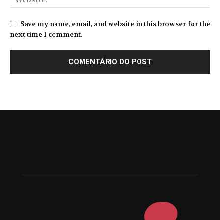
Save my name, email, and website in this browser for the
next time I comment.