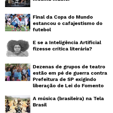
Final da Copa do Mundo
estancou o cafajestismo do
futebol
E se a Inteligência Artificial
fizesse crítica literária?
Dezenas de grupos de teatro
estão em pé de guerra contra
Prefeitura de SP exigindo
liberação de Lei do Fomento
A música (brasileira) na Tela
Brasil