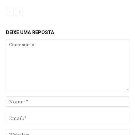
DEIXE UMA REPOSTA