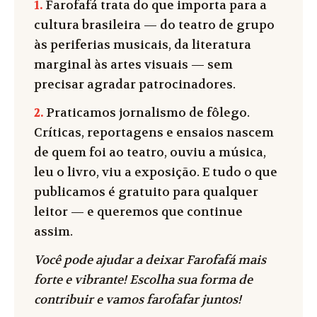
1.
Farofafá trata do que importa para a
cultura brasileira — do teatro de grupo
às periferias musicais, da literatura
marginal às artes visuais — sem
precisar agradar patrocinadores.
2.
Praticamos jornalismo de fôlego.
Críticas, reportagens e ensaios nascem
de quem foi ao teatro, ouviu a música,
leu o livro, viu a exposição. E tudo o que
publicamos é gratuito para qualquer
leitor — e queremos que continue
assim.
Você pode ajudar a deixar Farofafá mais
forte e vibrante! Escolha sua forma de
contribuir e vamos farofafar juntos!