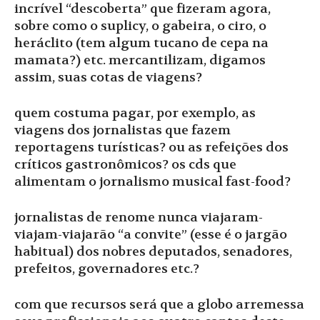
incrível “descoberta” que fizeram agora,
sobre como o suplicy, o gabeira, o ciro, o
heráclito (tem algum tucano de cepa na
mamata?) etc. mercantilizam, digamos
assim, suas cotas de viagens?
quem costuma pagar, por exemplo, as
viagens dos jornalistas que fazem
reportagens turísticas? ou as refeições dos
críticos gastronômicos? os cds que
alimentam o jornalismo musical fast-food?
jornalistas de renome nunca viajaram-
viajam-viajarão “a convite” (esse é o jargão
habitual) dos nobres deputados, senadores,
prefeitos, governadores etc.?
com que recursos será que a globo arremessa