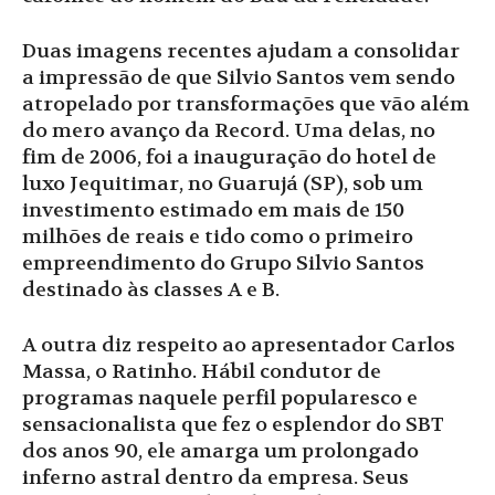
Duas imagens recentes ajudam a consolidar
a impressão de que Silvio Santos vem sendo
atropelado por transformações que vão além
do mero avanço da Record. Uma delas, no
fim de 2006, foi a inauguração do hotel de
luxo Jequitimar, no Guarujá (SP), sob um
investimento estimado em mais de 150
milhões de reais e tido como o primeiro
empreendimento do Grupo Silvio Santos
destinado às classes A e B.
A outra diz respeito ao apresentador Carlos
Massa, o Ratinho. Hábil condutor de
programas naquele perfil popularesco e
sensacionalista que fez o esplendor do SBT
dos anos 90, ele amarga um prolongado
inferno astral dentro da empresa. Seus