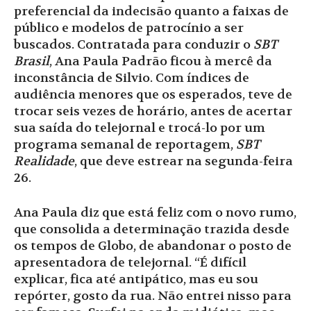
preferencial da indecisão quanto a faixas de
público e modelos de patrocínio a ser
buscados. Contratada para conduzir o
SBT
Brasil
, Ana Paula Padrão ficou à mercê da
inconstância de Silvio. Com índices de
audiência menores que os esperados, teve de
trocar seis vezes de horário, antes de acertar
sua saída do telejornal e trocá-lo por um
programa semanal de reportagem,
SBT
Realidade
, que deve estrear na segunda-feira
26.
Ana Paula diz que está feliz com o novo rumo,
que consolida a determinação trazida desde
os tempos de Globo, de abandonar o posto de
apresentadora de telejornal. “É difícil
explicar, fica até antipático, mas eu sou
repórter, gosto da rua. Não entrei nisso para