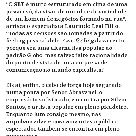
“O SBT é muito estruturado em cima de uma
pessoa só, da visão de mundo e de sociedade
de um homem de negócios formado na rua”,
arrisca o especialista Laurindo Leal Filho.
“Todas as decisões são tomadas a partir do
feeling pessoal dele. Esse
feeling
dava certo
porque era uma alternativa popular ao
padrão Globo, mas talvez falte racionalidade,
do ponto de vista de uma empresa de
comunicação no mundo capitalista.”
Eis aí, enfim, o cabo de força hoje segurado
numa ponta por Senor Abravanel, o
empresário sofisticado, e na outra por Silvio
Santos, o artista popular em pleno picadeiro.
Enquanto luta consigo mesmo, nas
arquibancadas e nos camarotes o público
espectador também se encontra em pleno