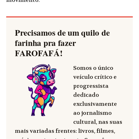
movimento.
Precisamos de um quilo de
farinha pra fazer
FAROFAFÁ
!
Somos o único
veículo crítico e
progressista
dedicado
exclusivamente
ao jornalismo
cultural, nas suas
mais variadas frentes: livros, filmes,