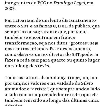
integrantes do PCC no
Domingo Legal
, em
2003.
Participariam de um lento distanciamento
entre o SBT e as faixas C, D e E de público, que
sempre o consagraram e que, por sinal,
também se encontram em franca
transformação, seja nos ditos “grotões”, seja
nos centros urbanos. Esse deslocamento,
como observa um ex-diretor do SBT, poderia
fazer a rede cair para quarto ou quinto lugar
no ranking das tevês.
Todos os fatores de mudança tropeçam, um
por um, nos valores e na vaidade do Silvio
animador e “artista”, que sempre andou lado
a lado com o empreendedor certeiro que ele
também tem sido ao longo das últimas cinco