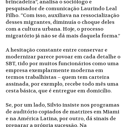
brincadeira”, analisa o sociólogo e
pesquisador de comunicação Laurindo Leal
Filho. “Com isso, auxiliava na ressocialização
desses migrantes, diminuía o choque deles
com a cultura urbana. Hoje, o processo
migratório já não se dá mais daquela forma.”
A hesitação constante entre conservar e
modernizar parece povoar em cada detalhe o
SBT, tido por muitos funcionários como uma
empresa exemplarmente moderna em
termos trabalhistas – quem tem carteira
assinada, por exemplo, recebe todo mês uma
cesta básica, que é entregue em domicílio.
Se, por um lado, Silvio insiste nos programas
de auditório copiados de matrizes em Miami
e na América Latina, por outro, dá sinais de
preparar a própria sucessão. Na