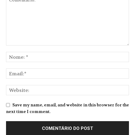
Save my name, email, and website in this browser for the
next time I comment.