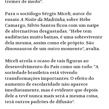
tremer de medo”.
Para o sociólogo Sérgio Miceli, autor do
ensaio
A Noite da Madrinha
, sobre Hebe
Camargo, Silvio Santos ficou com um naipe
de alternativas desgastadas. “Hebe tem
audiências muito baixas, é uma sobrevivente
dela mesma, assim como ele próprio. São
dinossauros de um outro momento”, avalia.
Miceli atrela o ocaso de tais figuras ao
desenvolvimento do País como um todo: “A
sociedade brasileira está vivendo
transformações importantes. O efeito do
aumento de escolaridade não aparece
imediatamente, mas é evidente que depois
dele a tevê nunca mais será a mesma coisa,
terá outros padrões de difusão”.