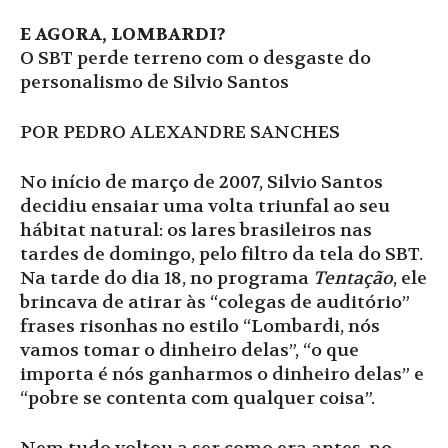
E AGORA, LOMBARDI?
O SBT perde terreno com o desgaste do
personalismo de Silvio Santos
POR PEDRO ALEXANDRE SANCHES
No início de março de 2007, Silvio Santos
decidiu ensaiar uma volta triunfal ao seu
hábitat natural: os lares brasileiros nas
tardes de domingo, pelo filtro da tela do SBT.
Na tarde do dia 18, no programa
Tentação
, ele
brincava de atirar às “colegas de auditório”
frases risonhas no estilo “Lombardi, nós
vamos tomar o dinheiro delas”, “o que
importa é nós ganharmos o dinheiro delas” e
“pobre se contenta com qualquer coisa”.