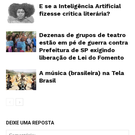
E se a Inteligência Artificial
fizesse crítica literária?
Dezenas de grupos de teatro
estão em pé de guerra contra
Prefeitura de SP exigindo
liberação de Lei do Fomento
A música (brasileira) na Tela
Brasil
DEIXE UMA REPOSTA