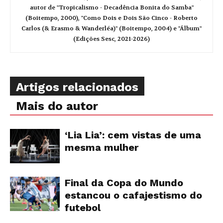
autor de "Tropicalismo - Decadência Bonita do Samba"
(Boitempo, 2000), "Como Dois e Dois São Cinco - Roberto
Carlos (& Erasmo & Wanderléa)" (Boitempo, 2004) e "Álbum"
(Edições Sesc, 2021-2026)
Artigos relacionados
Mais do autor
‘Lia Lia’: cem vistas de uma
mesma mulher
Final da Copa do Mundo
estancou o cafajestismo do
futebol