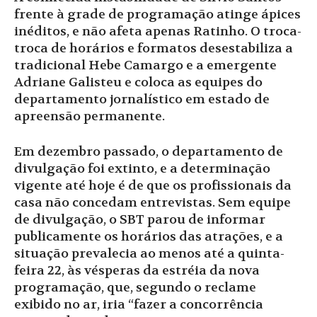
frente à grade de programação atinge ápices
inéditos, e não afeta apenas Ratinho. O troca-
troca de horários e formatos desestabiliza a
tradicional Hebe Camargo e a emergente
Adriane Galisteu e coloca as equipes do
departamento jornalístico em estado de
apreensão permanente.
Em dezembro passado, o departamento de
divulgação foi extinto, e a determinação
vigente até hoje é de que os profissionais da
casa não concedam entrevistas. Sem equipe
de divulgação, o SBT parou de informar
publicamente os horários das atrações, e a
situação prevalecia ao menos até a quinta-
feira 22, às vésperas da estréia da nova
programação, que, segundo o reclame
exibido no ar, iria “fazer a concorrência