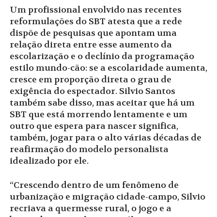
Um profissional envolvido nas recentes
reformulações do SBT atesta que a rede
dispõe de pesquisas que apontam uma
relação direta entre esse aumento da
escolarização e o declínio da programação
estilo mundo-cão: se a escolaridade aumenta,
cresce em proporção direta o grau de
exigência do espectador. Silvio Santos
também sabe disso, mas aceitar que há um
SBT que está morrendo lentamente e um
outro que espera para nascer significa,
também, jogar para o alto várias décadas de
reafirmação do modelo personalista
idealizado por ele.
“Crescendo dentro de um fenômeno de
urbanização e migração cidade-campo, Silvio
recriava a quermesse rural, o jogo e a