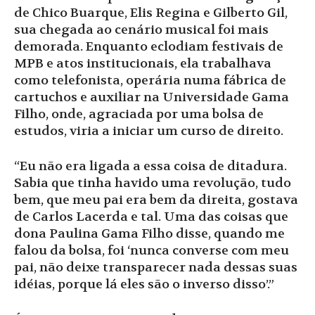
de Chico Buarque, Elis Regina e Gilberto Gil,
sua chegada ao cenário musical foi mais
demorada. Enquanto eclodiam festivais de
MPB e atos institucionais, ela trabalhava
como telefonista, operária numa fábrica de
cartuchos e auxiliar na Universidade Gama
Filho, onde, agraciada por uma bolsa de
estudos, viria a iniciar um curso de direito.
“Eu não era ligada a essa coisa de ditadura.
Sabia que tinha havido uma revolução, tudo
bem, que meu pai era bem da direita, gostava
de Carlos Lacerda e tal. Uma das coisas que
dona Paulina Gama Filho disse, quando me
falou da bolsa, foi ‘nunca converse com meu
pai, não deixe transparecer nada dessas suas
idéias, porque lá eles são o inverso disso’.”