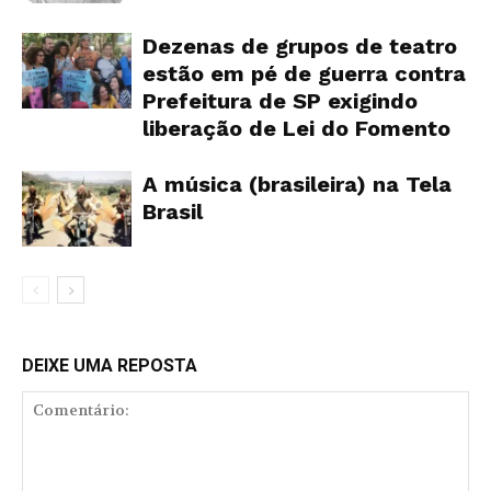
Dezenas de grupos de teatro
estão em pé de guerra contra
Prefeitura de SP exigindo
liberação de Lei do Fomento
A música (brasileira) na Tela
Brasil
DEIXE UMA REPOSTA