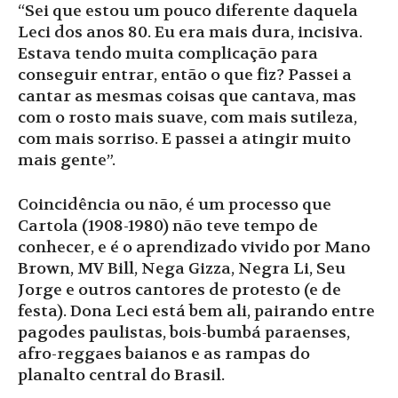
“Sei que estou um pouco diferente daquela
Leci dos anos 80. Eu era mais dura, incisiva.
Estava tendo muita complicação para
conseguir entrar, então o que fiz? Passei a
cantar as mesmas coisas que cantava, mas
com o rosto mais suave, com mais sutileza,
com mais sorriso. E passei a atingir muito
mais gente”.
Coincidência ou não, é um processo que
Cartola (1908-1980) não teve tempo de
conhecer, e é o aprendizado vivido por Mano
Brown, MV Bill, Nega Gizza, Negra Li, Seu
Jorge e outros cantores de protesto (e de
festa). Dona Leci está bem ali, pairando entre
pagodes paulistas, bois-bumbá paraenses,
afro-reggaes baianos e as rampas do
planalto central do Brasil.