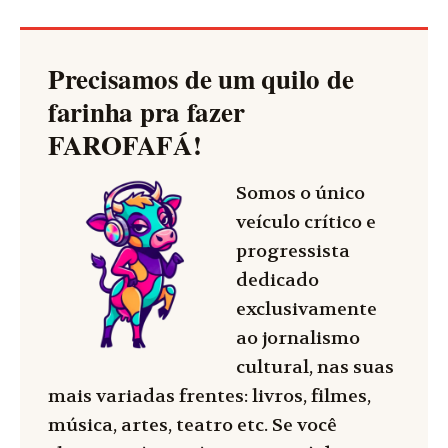
Precisamos de um quilo de
farinha pra fazer
FAROFAFÁ
!
Somos o único
veículo crítico e
progressista
dedicado
exclusivamente
ao jornalismo
cultural, nas suas
mais variadas frentes: livros, filmes,
música, artes, teatro etc. Se você