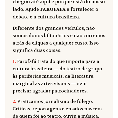
chegou até aqui é porque está do nosso
lado. Ajude
FAROFAFÁ
a fortalecer o
debate e a cultura brasileira.
Diferente dos grandes veículos, não
somos donos bilionários e não corremos
atrás de cliques a qualquer custo. Isso
significa duas coisas:
1.
Farofafá trata do que importa para a
cultura brasileira — do teatro de grupo
às periferias musicais, da literatura
marginal às artes visuais — sem
precisar agradar patrocinadores.
2.
Praticamos jornalismo de fôlego.
Críticas, reportagens e ensaios nascem
de quem foi ao teatro, ouviu a música,