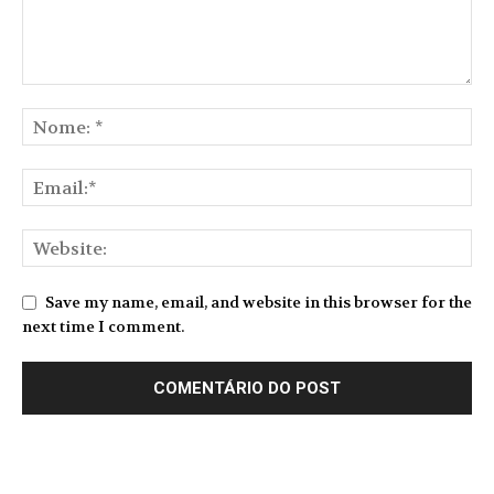
Save my name, email, and website in this browser for the
next time I comment.