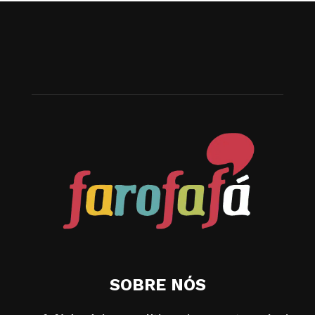
SOBRE NÓS