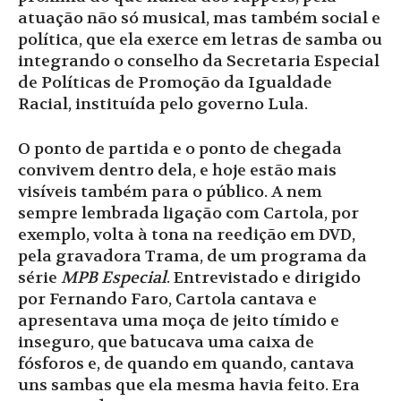
atuação não só musical, mas também social e
política, que ela exerce em letras de samba ou
integrando o conselho da Secretaria Especial
de Políticas de Promoção da Igualdade
Racial, instituída pelo governo Lula.
O ponto de partida e o ponto de chegada
convivem dentro dela, e hoje estão mais
visíveis também para o público. A nem
sempre lembrada ligação com Cartola, por
exemplo, volta à tona na reedição em DVD,
pela gravadora Trama, de um programa da
série
MPB Especial
. Entrevistado e dirigido
por Fernando Faro, Cartola cantava e
apresentava uma moça de jeito tímido e
inseguro, que batucava uma caixa de
fósforos e, de quando em quando, cantava
uns sambas que ela mesma havia feito. Era