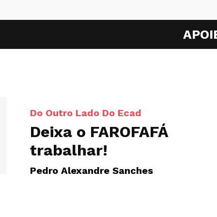
APOI
Do Outro Lado Do Ecad
Deixa o FAROFAFÁ
trabalhar!
Pedro Alexandre Sanches