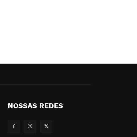
NOSSAS REDES