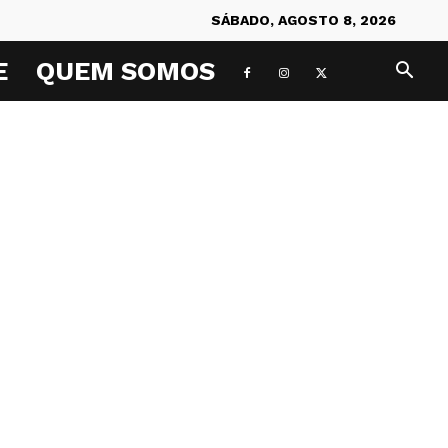
SÁBADO, AGOSTO 8, 2026
E
QUEM SOMOS