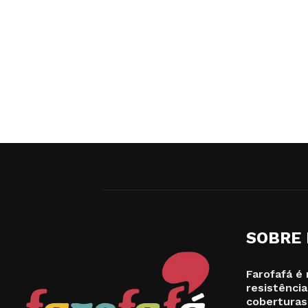
SOBRE
Farofafá é 
resistência
coberturas