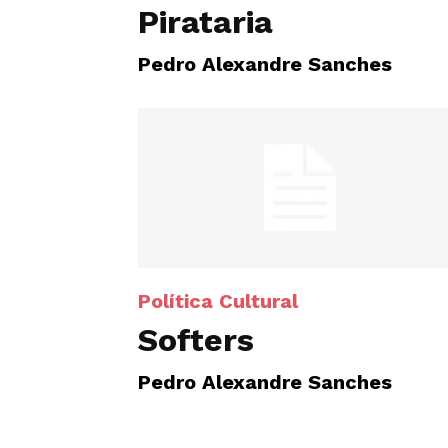
Pirataria
Pedro Alexandre Sanches
Política Cultural
Softers
Pedro Alexandre Sanches