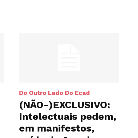
Do Outro Lado Do Ecad
(NÃO-)EXCLUSIVO:
Intelectuais pedem,
em manifestos,