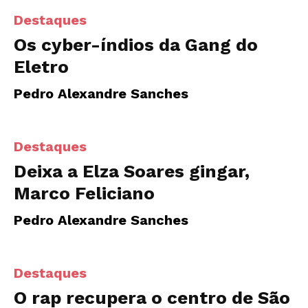
Destaques
Os cyber-índios da Gang do
Eletro
Pedro Alexandre Sanches
Destaques
Deixa a Elza Soares gingar,
Marco Feliciano
Pedro Alexandre Sanches
Destaques
O rap recupera o centro de São