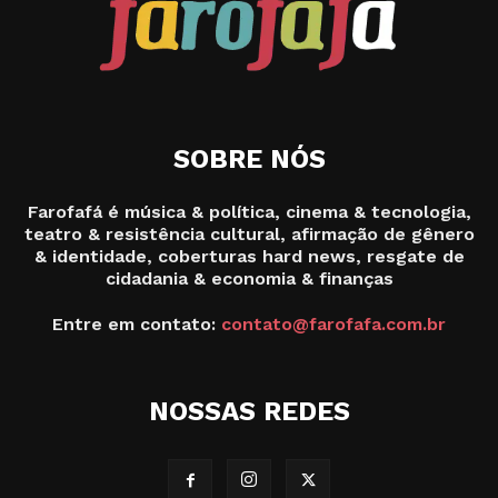
SOBRE NÓS
Farofafá é música & política, cinema & tecnologia,
teatro & resistência cultural, afirmação de gênero
& identidade, coberturas hard news, resgate de
cidadania & economia & finanças
Entre em contato:
contato@farofafa.com.br
NOSSAS REDES