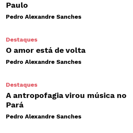
Paulo
Pedro Alexandre Sanches
Destaques
O amor está de volta
Pedro Alexandre Sanches
Destaques
A antropofagia virou música no
Pará
Pedro Alexandre Sanches