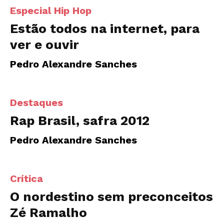
Especial Hip Hop
Estão todos na internet, para
ver e ouvir
Pedro Alexandre Sanches
Destaques
Rap Brasil, safra 2012
Pedro Alexandre Sanches
Crítica
O nordestino sem preconceitos
Zé Ramalho