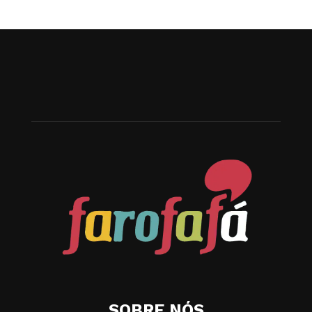
SOBRE NÓS