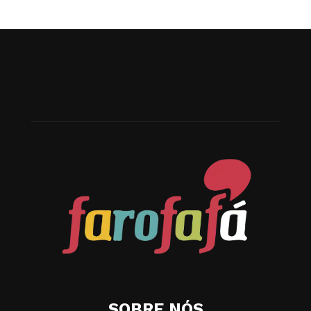
SOBRE NÓS