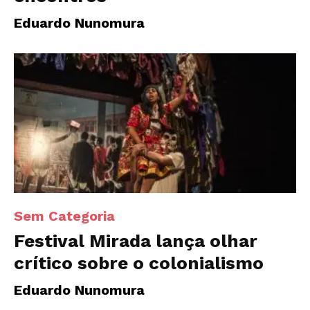
Eduardo Nunomura
Sem Categoria
Festival Mirada lança olhar
crítico sobre o colonialismo
Eduardo Nunomura