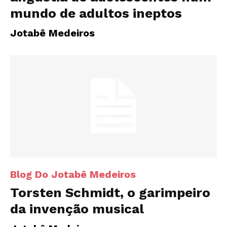
mundo de adultos ineptos
Jotabê Medeiros
Blog Do Jotabê Medeiros
Torsten Schmidt, o garimpeiro
da invenção musical