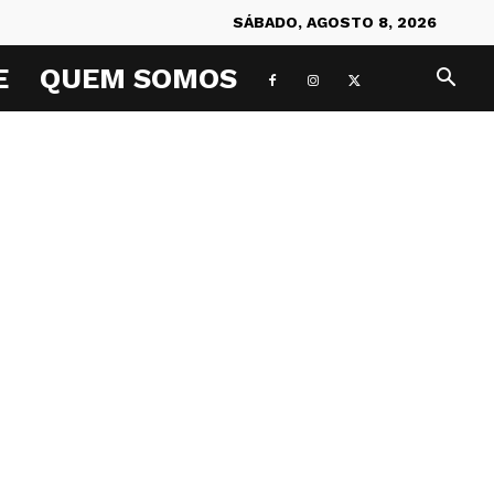
SÁBADO, AGOSTO 8, 2026
E
QUEM SOMOS