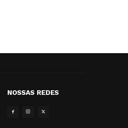
NOSSAS REDES