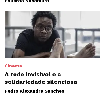
Eduardo Nunomura
Cinema
A rede invisível e a
solidariedade silenciosa
Pedro Alexandre Sanches