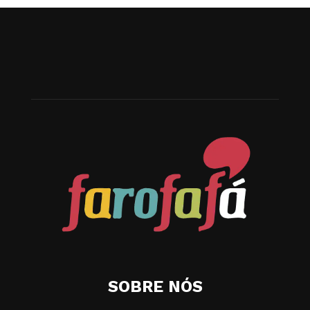
SOBRE NÓS