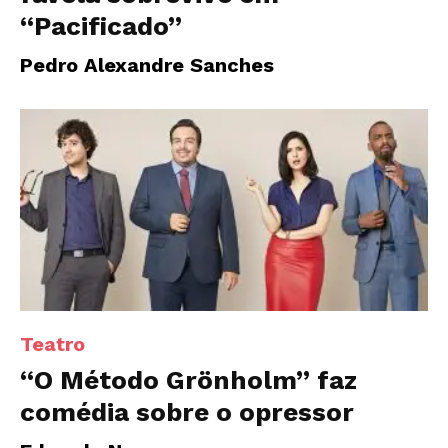
“Pacificado”
Pedro Alexandre Sanches
Teatro
“O Método Grönholm” faz
comédia sobre o opressor