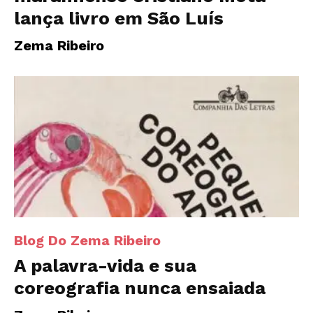
lança livro em São Luís
Zema Ribeiro
Blog Do Zema Ribeiro
A palavra-vida e sua
coreografia nunca ensaiada