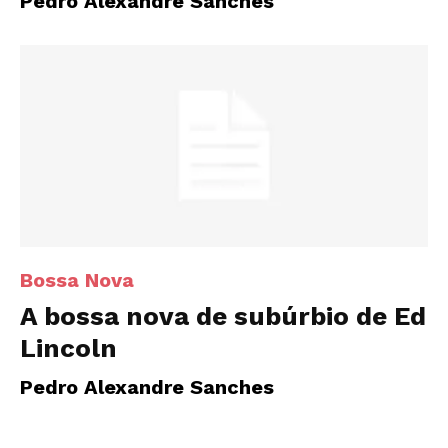
Pedro Alexandre Sanches
Bossa Nova
A bossa nova de subúrbio de Ed
Lincoln
Pedro Alexandre Sanches