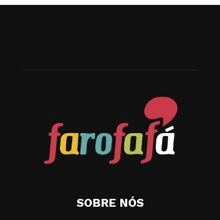
SOBRE NÓS