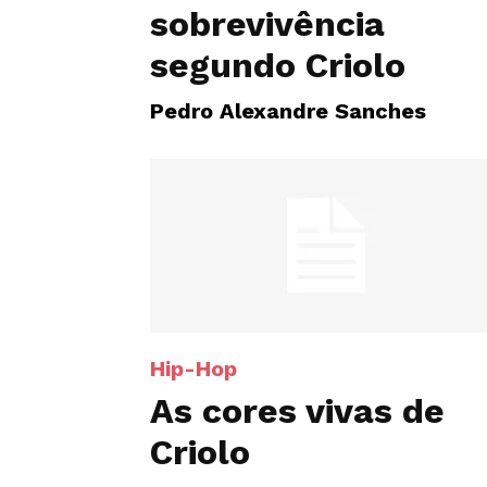
sobrevivência
segundo Criolo
Pedro Alexandre Sanches
Hip-Hop
As cores vivas de
Criolo