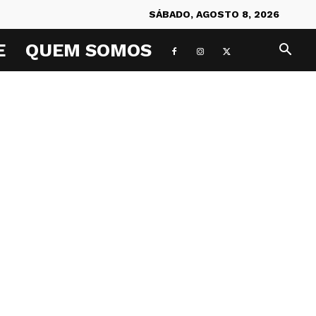
SÁBADO, AGOSTO 8, 2026
E
QUEM SOMOS