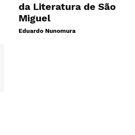
da Literatura de São
Miguel
Eduardo Nunomura