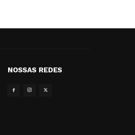
NOSSAS REDES