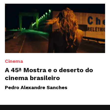
Cinema
A 45ª Mostra e o deserto do
cinema brasileiro
Pedro Alexandre Sanches