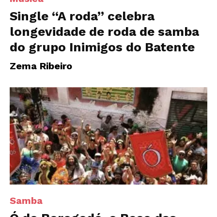
Single “A roda” celebra
longevidade de roda de samba
do grupo Inimigos do Batente
Zema Ribeiro
Samba