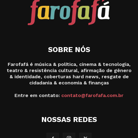
SOBRE NÓS
Farofafá é música & política, cinema & tecnologia,
teatro & resistência cultural, afirmação de gênero
& identidade, coberturas hard news, resgate de
cidadania & economia & finanças
Entre em contato:
contato@farofafa.com.br
NOSSAS REDES