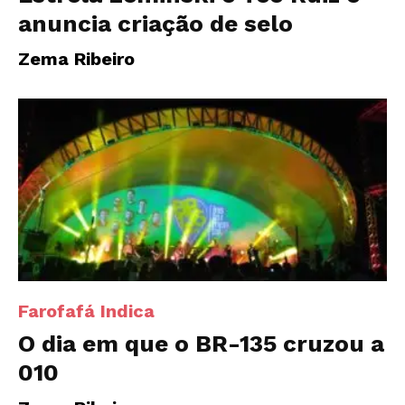
anuncia criação de selo
Zema Ribeiro
Farofafá Indica
O dia em que o BR-135 cruzou a
010