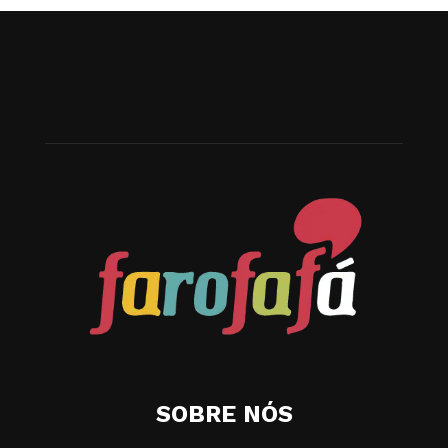
SOBRE NÓS