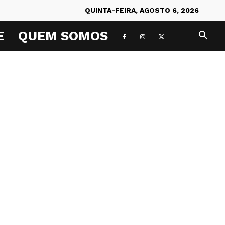
QUINTA-FEIRA, AGOSTO 6, 2026
E
QUEM SOMOS