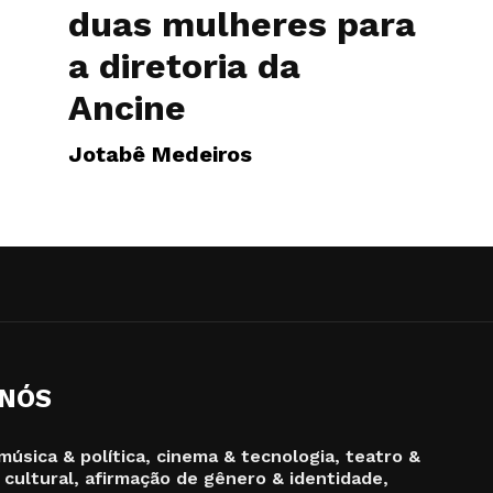
duas mulheres para
a diretoria da
Ancine
Jotabê Medeiros
 NÓS
música & política, cinema & tecnologia, teatro &
 cultural, afirmação de gênero & identidade,