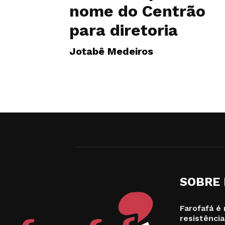
nome do Centrão
para diretoria
Jotabê Medeiros
SOBRE
Farofafá é 
resistência