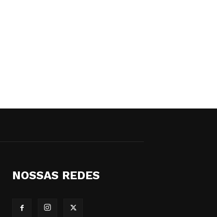
NOSSAS REDES