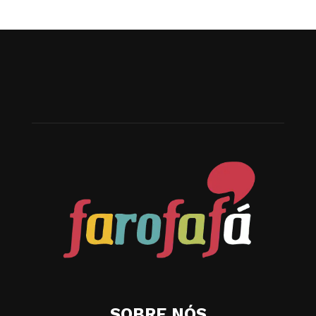
SOBRE NÓS