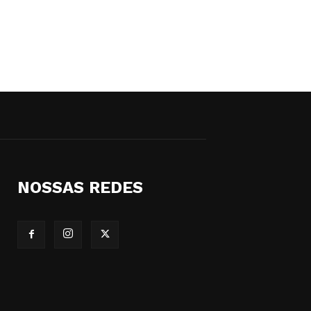
NOSSAS REDES