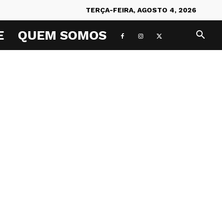
TERÇA-FEIRA, AGOSTO 4, 2026
E
QUEM SOMOS