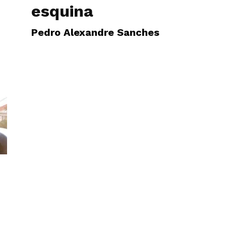
esquina
Pedro Alexandre Sanches