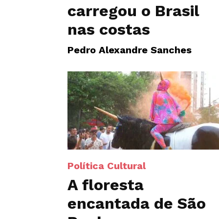
carregou o Brasil
nas costas
Pedro Alexandre Sanches
Política Cultural
A floresta
encantada de São