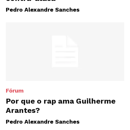
Pedro Alexandre Sanches
Fórum
Por que o rap ama Guilherme
Arantes?
Pedro Alexandre Sanches