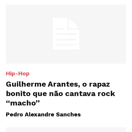
Hip-Hop
Guilherme Arantes, o rapaz
bonito que não cantava rock
“macho”
Pedro Alexandre Sanches