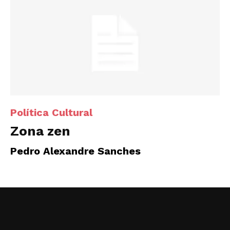
Política Cultural
Zona zen
Pedro Alexandre Sanches