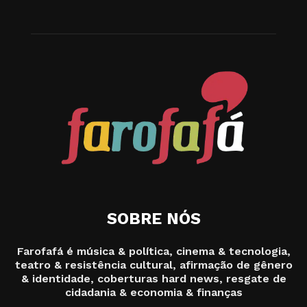
SOBRE NÓS
Farofafá é música & política, cinema & tecnologia,
teatro & resistência cultural, afirmação de gênero
& identidade, coberturas hard news, resgate de
cidadania & economia & finanças