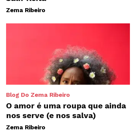
Zema Ribeiro
Blog Do Zema Ribeiro
O amor é uma roupa que ainda
nos serve (e nos salva)
Zema Ribeiro