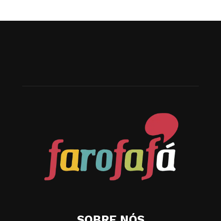
SOBRE NÓS