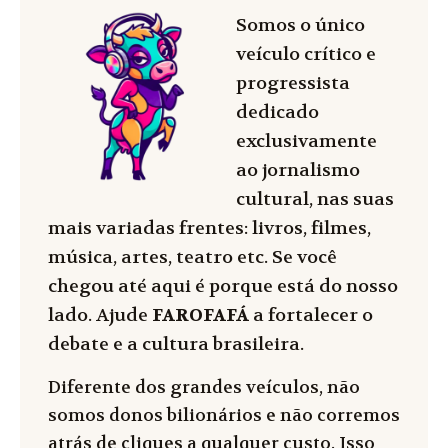
Somos o único
veículo crítico e
progressista
dedicado
exclusivamente
ao jornalismo
cultural, nas suas
mais variadas frentes: livros, filmes,
música, artes, teatro etc. Se você
chegou até aqui é porque está do nosso
lado. Ajude
FAROFAFÁ
a fortalecer o
debate e a cultura brasileira.
Diferente dos grandes veículos, não
somos donos bilionários e não corremos
atrás de cliques a qualquer custo. Isso