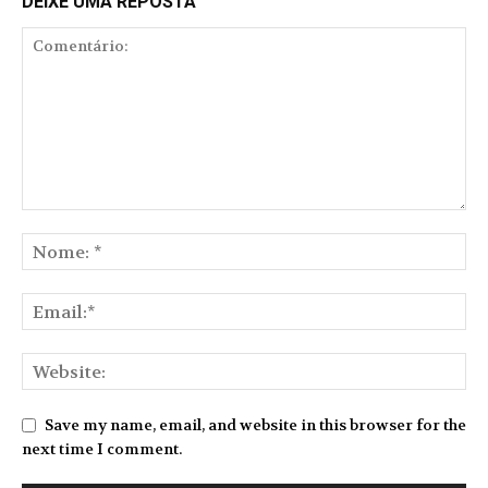
DEIXE UMA REPOSTA
Save my name, email, and website in this browser for the
next time I comment.