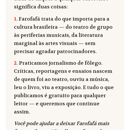
significa duas coisas:
1.
Farofafá trata do que importa para a
cultura brasileira — do teatro de grupo
às periferias musicais, da literatura
marginal às artes visuais — sem
precisar agradar patrocinadores.
2.
Praticamos jornalismo de fôlego.
Críticas, reportagens e ensaios nascem
de quem foi ao teatro, ouviu a música,
leu o livro, viu a exposição. E tudo o que
publicamos é gratuito para qualquer
leitor — e queremos que continue
assim.
Você pode ajudar a deixar Farofafá mais