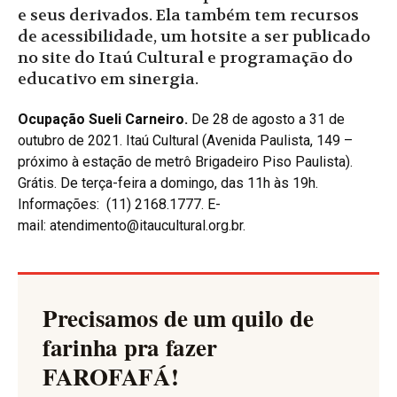
e seus derivados. Ela também tem recursos
de acessibilidade, um hotsite a ser publicado
no site do Itaú Cultural e programação do
educativo em sinergia.
Ocupação Sueli Carneiro.
De 28 de agosto a 31 de
outubro de 2021. Itaú Cultural (Avenida Paulista, 149 –
próximo à estação de metrô Brigadeiro Piso Paulista).
Grátis. De terça-feira a domingo, das 11h às 19h.
Informações:
(11) 2168.1777
. E-
mail:
atendimento@itaucultural.org.br
.
Precisamos de um quilo de
farinha pra fazer
FAROFAFÁ
!