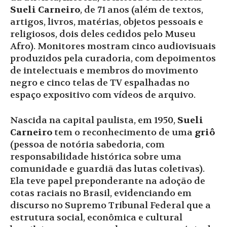
Sueli Carneiro
, de 71 anos (além de textos,
artigos, livros, matérias, objetos pessoais e
religiosos, dois deles cedidos pelo Museu
Afro). Monitores mostram cinco audiovisuais
produzidos pela curadoria, com depoimentos
de intelectuais e membros do movimento
negro e cinco telas de TV espalhadas no
espaço expositivo com vídeos de arquivo.
Nascida na capital paulista, em 1950,
Sueli
Carneiro
tem o reconhecimento de uma
griô
(pessoa de notória sabedoria, com
responsabilidade histórica sobre uma
comunidade e guardiã das lutas coletivas).
Ela teve papel preponderante na adoção de
cotas raciais no Brasil, evidenciando em
discurso no Supremo Tribunal Federal que a
estrutura social, econômica e cultural