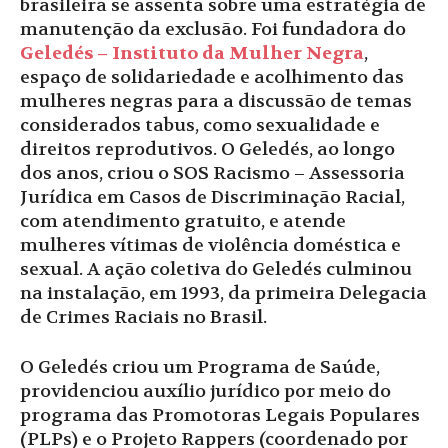
brasileira se assenta sobre uma estratégia de
manutenção da exclusão. Foi fundadora do
Geledés – Instituto da Mulher Negra
,
espaço de solidariedade e acolhimento das
mulheres negras para a discussão de temas
considerados tabus, como sexualidade e
direitos reprodutivos. O Geledés, ao longo
dos anos, criou o SOS Racismo – Assessoria
Jurídica em Casos de Discriminação Racial,
com atendimento gratuito, e atende
mulheres vítimas de violência doméstica e
sexual. A ação coletiva do Geledés culminou
na instalação, em 1993, da primeira Delegacia
de Crimes Raciais no Brasil.
O Geledés criou um Programa de Saúde,
providenciou auxílio jurídico por meio do
programa das Promotoras Legais Populares
(PLPs) e o Projeto Rappers (coordenado por