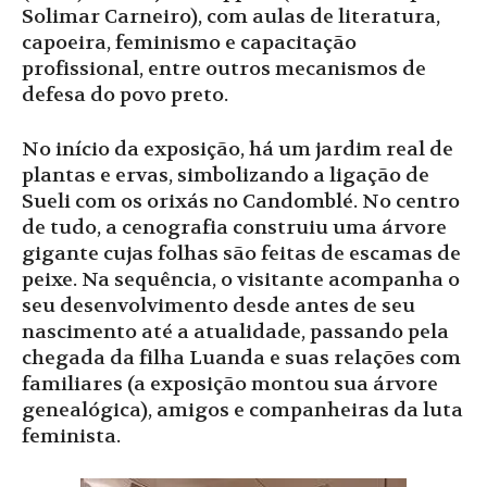
Solimar Carneiro), com aulas de literatura,
capoeira, feminismo e capacitação
profissional, entre outros mecanismos de
defesa do povo preto.
No início da exposição, há um jardim real de
plantas e ervas, simbolizando a ligação de
Sueli com os orixás no Candomblé. No centro
de tudo, a cenografia construiu uma árvore
gigante cujas folhas são feitas de escamas de
peixe. Na sequência, o visitante acompanha o
seu desenvolvimento desde antes de seu
nascimento até a atualidade, passando pela
chegada da filha Luanda e suas relações com
familiares (a exposição montou sua árvore
genealógica), amigos e companheiras da luta
feminista.