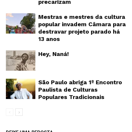
precarizam
Mestras e mestres da cultura
popular invadem Câmara para
destravar projeto parado há
13 anos
Hey, Naná!
São Paulo abriga 1º Encontro
Paulista de Culturas
Populares Tradicionais