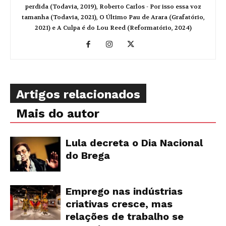
perdida (Todavia, 2019), Roberto Carlos - Por isso essa voz
tamanha (Todavia, 2021), O Último Pau de Arara (Grafatório,
2021) e A Culpa é do Lou Reed (Reformatório, 2024)
Artigos relacionados
Mais do autor
Lula decreta o Dia Nacional
do Brega
Emprego nas indústrias
criativas cresce, mas
relações de trabalho se