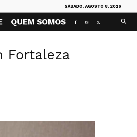
SÁBADO, AGOSTO 8, 2026
E
QUEM SOMOS
 Fortaleza