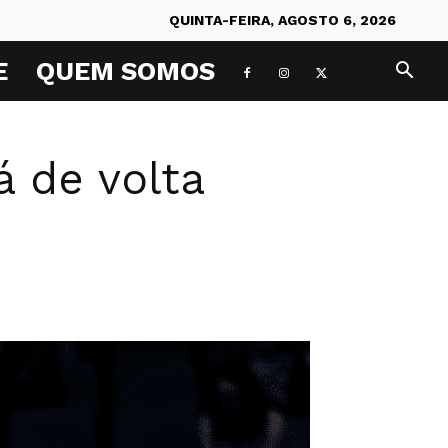
QUINTA-FEIRA, AGOSTO 6, 2026
E
QUEM SOMOS
á de volta