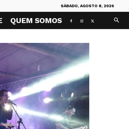
SÁBADO, AGOSTO 8, 2026
E
QUEM SOMOS