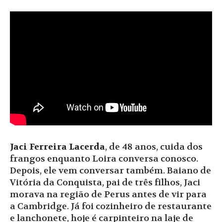
Jaci Ferreira Lacerda
, de 48 anos, cuida dos
frangos enquanto Loira conversa conosco.
Depois, ele vem conversar também. Baiano de
Vitória da Conquista, pai de três filhos, Jaci
morava na região de Perus antes de vir para
a Cambridge. Já foi cozinheiro de restaurante
e lanchonete, hoje é carpinteiro na laje de