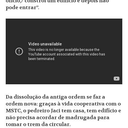
ofício,/ constrói um edifício e depois não
pode entrar”.
Da dissolução da antiga ordem se faz a
ordem nova: graças à vida cooperativa com o
MSTC, o pedreiro Jaci tem casa, tem edifício e
não precisa acordar de madrugada para
tomar o trem da circular.