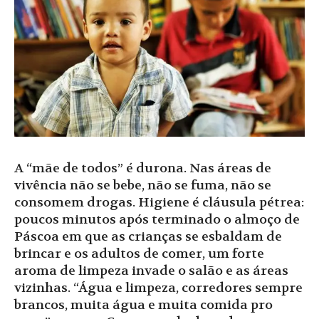
A “mãe de todos” é durona. Nas áreas de
vivência não se bebe, não se fuma, não se
consomem drogas. Higiene é cláusula pétrea:
poucos minutos após terminado o almoço de
Páscoa em que as crianças se esbaldam de
brincar e os adultos de comer, um forte
aroma de limpeza invade o salão e as áreas
vizinhas. “Água e limpeza, corredores sempre
brancos, muita água e muita comida pro