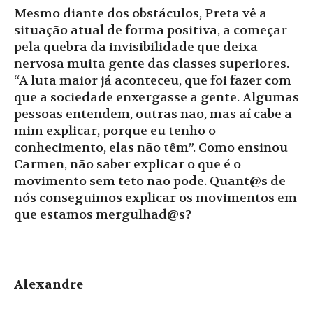
Mesmo diante dos obstáculos, Preta vê a
situação atual de forma positiva, a começar
pela quebra da invisibilidade que deixa
nervosa muita gente das classes superiores.
“A luta maior já aconteceu, que foi fazer com
que a sociedade enxergasse a gente. Algumas
pessoas entendem, outras não, mas aí cabe a
mim explicar, porque eu tenho o
conhecimento, elas não têm”. Como ensinou
Carmen, não saber explicar o que é o
movimento sem teto não pode. Quant@s de
nós conseguimos explicar os movimentos em
que estamos mergulhad@s?
Alexandre