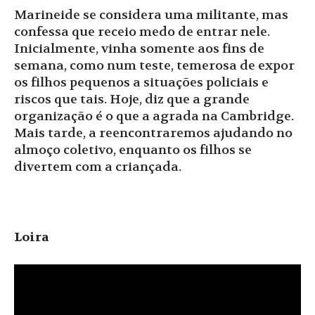
Marineide se considera uma militante, mas
confessa que receio medo de entrar nele.
Inicialmente, vinha somente aos fins de
semana, como num teste, temerosa de expor
os filhos pequenos a situações policiais e
riscos que tais. Hoje, diz que a grande
organização é o que a agrada na Cambridge.
Mais tarde, a reencontraremos ajudando no
almoço coletivo, enquanto os filhos se
divertem com a criançada.
Loira