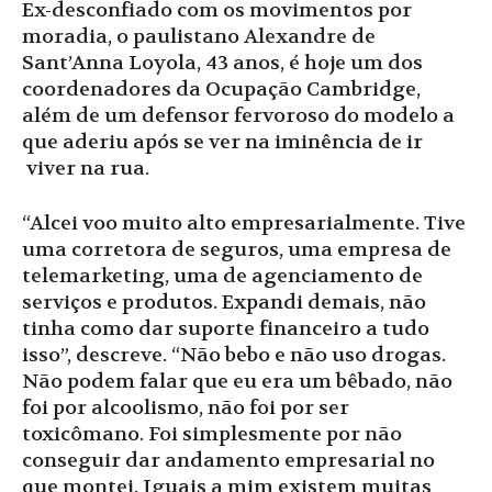
Ex-desconfiado com os movimentos por
moradia, o paulistano Alexandre de
Sant’Anna Loyola, 43 anos, é hoje um dos
coordenadores da Ocupação Cambridge,
além de um defensor fervoroso do modelo a
que aderiu após se ver na iminência de ir
viver na rua.
“Alcei voo muito alto empresarialmente. Tive
uma corretora de seguros, uma empresa de
telemarketing, uma de agenciamento de
serviços e produtos. Expandi demais, não
tinha como dar suporte financeiro a tudo
isso”, descreve. “Não bebo e não uso drogas.
Não podem falar que eu era um bêbado, não
foi por alcoolismo, não foi por ser
toxicômano. Foi simplesmente por não
conseguir dar andamento empresarial no
que montei. Iguais a mim existem muitas