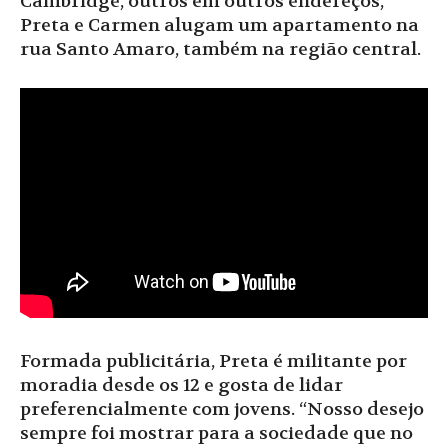
Cambridge, outros em outros endereços,
Preta e Carmen alugam um apartamento na
rua Santo Amaro, também na região central.
Formada publicitária, Preta é militante por
moradia desde os 12 e gosta de lidar
preferencialmente com jovens. “Nosso desejo
sempre foi mostrar para a sociedade que no