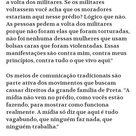
a volta dos militares. Se os militares
voltassem você acha que os moradores
estariam aqui nesse prédio? Lógico que não.
As pessoas pedem a volta dos militares
porque não foram elas que foram torturadas,
não foi nenhuma dessas mulheres que usam
bolsas caras que foram violentadas. Essas
manifestações são contra mim, contra meus
princípios, contra tudo o que vivo aqui.”
Os meios de comunicação tradicionais são
parte ativa dos movimentos que buscam
cassar direitos da grande família de Preta. “A
mídia não vem no prédio, como vocês estão
fazendo, para mostrar como funciona
realmente. A mídia só diz que aqui é tudo
vagabundo, que ninguém faz nada, que
ninguém trabalha.”