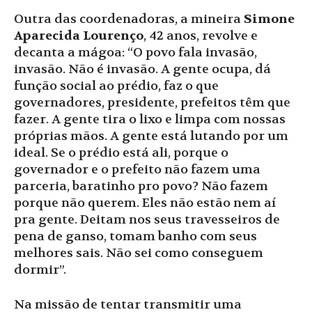
Outra das coordenadoras, a mineira
Simone
Aparecida Lourenço
, 42 anos, revolve e
decanta a mágoa: “O povo fala invasão,
invasão. Não é invasão. A gente ocupa, dá
função social ao prédio, faz o que
governadores, presidente, prefeitos têm que
fazer. A gente tira o lixo e limpa com nossas
próprias mãos. A gente está lutando por um
ideal. Se o prédio está ali, porque o
governador e o prefeito não fazem uma
parceria, baratinho pro povo? Não fazem
porque não querem. Eles não estão nem aí
pra gente. Deitam nos seus travesseiros de
pena de ganso, tomam banho com seus
melhores sais. Não sei como conseguem
dormir”.
Na missão de tentar transmitir uma