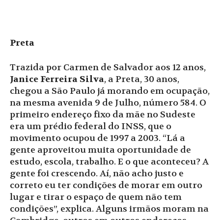
Preta
Trazida por Carmen de Salvador aos 12 anos,
Janice Ferreira Silva
, a Preta, 30 anos,
chegou a São Paulo já morando em ocupação,
na mesma avenida 9 de Julho, número 584. O
primeiro endereço fixo da mãe no Sudeste
era um prédio federal do INSS, que o
movimento ocupou de 1997 a 2003. “Lá a
gente aproveitou muita oportunidade de
estudo, escola, trabalho. E o que aconteceu? A
gente foi crescendo. Aí, não acho justo e
correto eu ter condições de morar em outro
lugar e tirar o espaço de quem não tem
condições”, explica. Alguns irmãos moram na