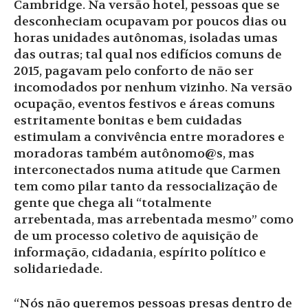
Cambridge. Na versão hotel, pessoas que se
desconheciam ocupavam por poucos dias ou
horas unidades autônomas, isoladas umas
das outras; tal qual nos edifícios comuns de
2015, pagavam pelo conforto de não ser
incomodados por nenhum vizinho. Na versão
ocupação, eventos festivos e áreas comuns
estritamente bonitas e bem cuidadas
estimulam a convivência entre moradores e
moradoras também autônomo@s, mas
interconectados numa atitude que Carmen
tem como pilar tanto da ressocialização de
gente que chega ali “totalmente
arrebentada, mas arrebentada mesmo” como
de um processo coletivo de aquisição de
informação, cidadania, espírito político e
solidariedade.
“Nós não queremos pessoas presas dentro de