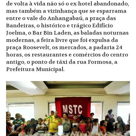
de volta à vida não só o ex-hotel abandonado,
mas também a vizinhança que se esparrama
entre o vale do Anhangabaú, a praça das
Bandeiras, o histórico e trágico Edifício
Joelma, o Bar Bin Laden, as baladas noturnas
modernas, a feira livre que foi expulsa da
praça Roosevelt, os mercados, a padaria 24
horas, os restaurantes e comércios do centro
antigo, o ponto de táxi da rua Formosa, a
Prefeitura Municipal.