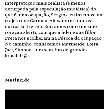
interpretação mais realista (e menos
deturpada pela especulação midiática) do
que é uma ocupação, Sérgio e eu fazemos um
trajeto que Carmen, Alexandre e tantos
outros já fizeram. Entramos com o mesmo
coração aberto com que a líder e sua filha
Preta nos acolheram na Páscoa da ocupação.
No caminho, conhecemos Marineide, Loira,
Jaci, Simone e um sem-fim de grandes
brasileir@s.
Marineide