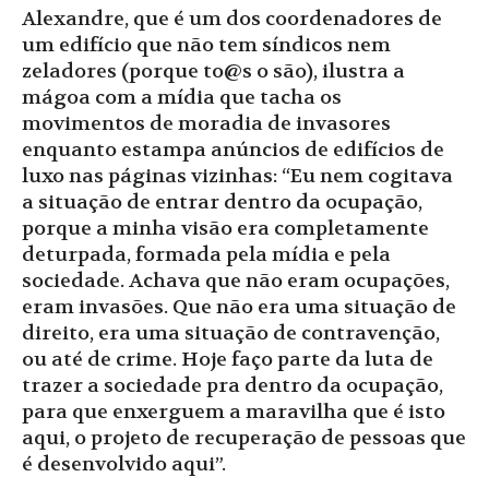
Alexandre, que é um dos coordenadores de
um edifício que não tem síndicos nem
zeladores (porque to@s o são), ilustra a
mágoa com a mídia que tacha os
movimentos de moradia de invasores
enquanto estampa anúncios de edifícios de
luxo nas páginas vizinhas: “Eu nem cogitava
a situação de entrar dentro da ocupação,
porque a minha visão era completamente
deturpada, formada pela mídia e pela
sociedade. Achava que não eram ocupações,
eram invasões. Que não era uma situação de
direito, era uma situação de contravenção,
ou até de crime. Hoje faço parte da luta de
trazer a sociedade pra dentro da ocupação,
para que enxerguem a maravilha que é isto
aqui, o projeto de recuperação de pessoas que
é desenvolvido aqui”.