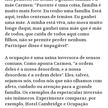
mãe Carmen: “Parente é uma coisa, família é
muito mais forte. Eu tenho uma família. Está
aqui, tenho centenas de irmãos. Eu ganhei
uma mãe. A minha está viva, não mora muito
longe daqui, mas ganhei uma mãe que é mãe
de todos, que cuida de todos aqui como
filhos, não se permite perder nenhum.
Participar disso é impagável”.
A ocupação é uma usina inversora de sensos
comuns. Como aponta Carmen, “a ordem
deles é a nossa desordem, e a nossa
desordem é a ordem deles”. Eles, talvez,
sejamos nós, todos nós que não olhamos com
afeto, cuidado ou atenção para a grande
família. Os exemplos da espetacular inversão
são inúmeros. Experimente comparar, por
exemplo, Hotel Cambridge e Ocupação