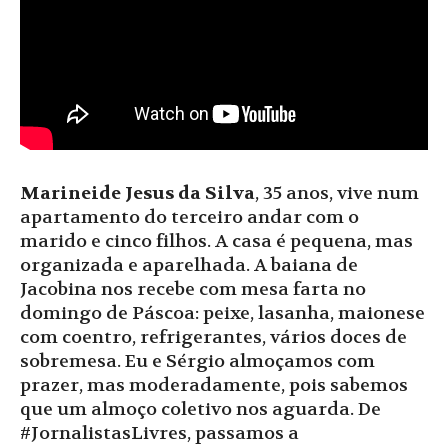
Marineide Jesus da Silva
, 35 anos, vive num
apartamento do terceiro andar com o
marido e cinco filhos. A casa é pequena, mas
organizada e aparelhada. A baiana de
Jacobina nos recebe com mesa farta no
domingo de Páscoa: peixe, lasanha, maionese
com coentro, refrigerantes, vários doces de
sobremesa. Eu e Sérgio almoçamos com
prazer, mas moderadamente, pois sabemos
que um almoço coletivo nos aguarda. De
#JornalistasLivres, passamos a