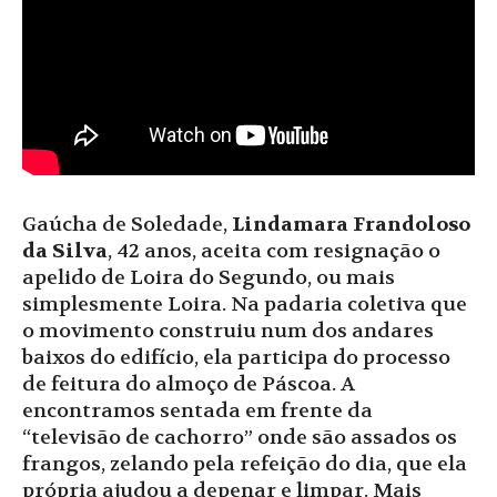
Gaúcha de Soledade,
Lindamara Frandoloso
da Silva
, 42 anos, aceita com resignação o
apelido de Loira do Segundo, ou mais
simplesmente Loira. Na padaria coletiva que
o movimento construiu num dos andares
baixos do edifício, ela participa do processo
de feitura do almoço de Páscoa. A
encontramos sentada em frente da
“televisão de cachorro” onde são assados os
frangos, zelando pela refeição do dia, que ela
própria ajudou a depenar e limpar. Mais