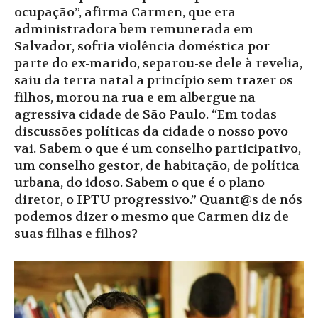
ocupação”, afirma Carmen, que era
administradora bem remunerada em
Salvador, sofria violência doméstica por
parte do ex-marido, separou-se dele à revelia,
saiu da terra natal a princípio sem trazer os
filhos, morou na rua e em albergue na
agressiva cidade de São Paulo. “Em todas
discussões políticas da cidade o nosso povo
vai. Sabem o que é um conselho participativo,
um conselho gestor, de habitação, de política
urbana, do idoso. Sabem o que é o plano
diretor, o IPTU progressivo.” Quant@s de nós
podemos dizer o mesmo que Carmen diz de
suas filhas e filhos?