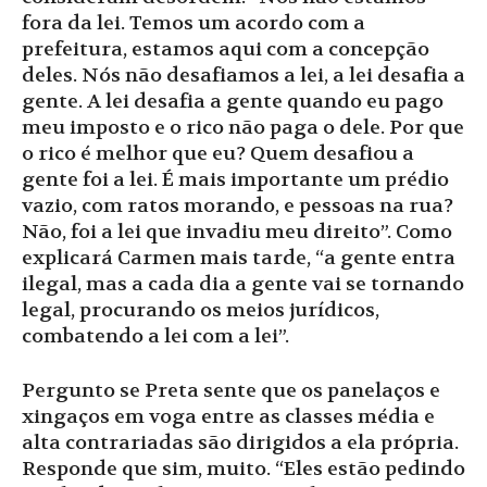
fora da lei. Temos um acordo com a
prefeitura, estamos aqui com a concepção
deles. Nós não desafiamos a lei, a lei desafia a
gente. A lei desafia a gente quando eu pago
meu imposto e o rico não paga o dele. Por que
o rico é melhor que eu? Quem desafiou a
gente foi a lei. É mais importante um prédio
vazio, com ratos morando, e pessoas na rua?
Não, foi a lei que invadiu meu direito”. Como
explicará Carmen mais tarde, “a gente entra
ilegal, mas a cada dia a gente vai se tornando
legal, procurando os meios jurídicos,
combatendo a lei com a lei”.
Pergunto se Preta sente que os panelaços e
xingaços em voga entre as classes média e
alta contrariadas são dirigidos a ela própria.
Responde que sim, muito. “Eles estão pedindo