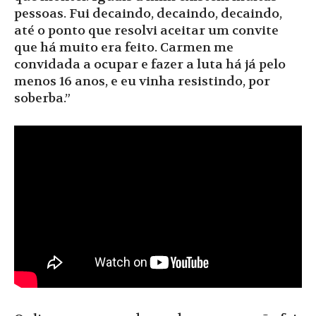
pessoas. Fui decaindo, decaindo, decaindo,
até o ponto que resolvi aceitar um convite
que há muito era feito. Carmen me
convidada a ocupar e fazer a luta há já pelo
menos 16 anos, e eu vinha resistindo, por
soberba.”