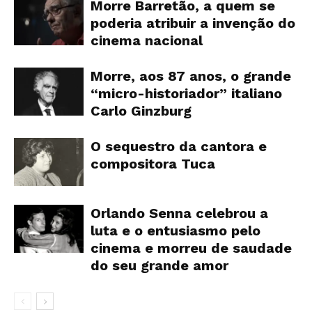
Morre Barretão, a quem se
poderia atribuir a invenção do
cinema nacional
Morre, aos 87 anos, o grande
“micro-historiador” italiano
Carlo Ginzburg
O sequestro da cantora e
compositora Tuca
Orlando Senna celebrou a
luta e o entusiasmo pelo
cinema e morreu de saudade
do seu grande amor