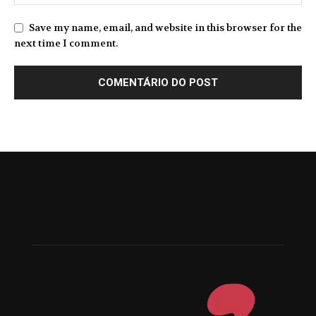
Save my name, email, and website in this browser for the
next time I comment.