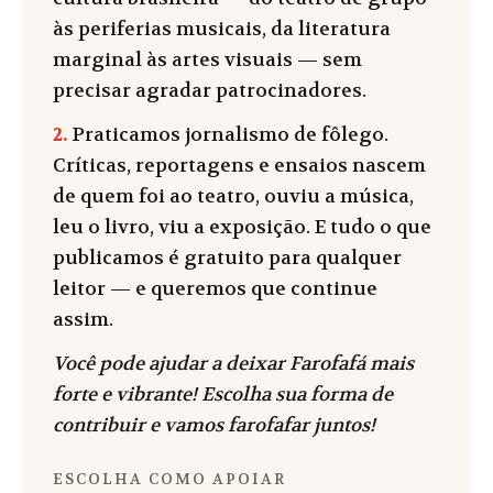
às periferias musicais, da literatura
marginal às artes visuais — sem
precisar agradar patrocinadores.
2.
Praticamos jornalismo de fôlego.
Críticas, reportagens e ensaios nascem
de quem foi ao teatro, ouviu a música,
leu o livro, viu a exposição. E tudo o que
publicamos é gratuito para qualquer
leitor — e queremos que continue
assim.
Você pode ajudar a deixar Farofafá mais
forte e vibrante! Escolha sua forma de
contribuir e vamos farofafar juntos!
ESCOLHA COMO APOIAR