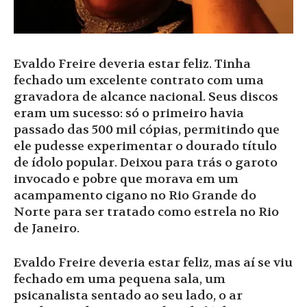
Evaldo Freire deveria estar feliz. Tinha
fechado um excelente contrato com uma
gravadora de alcance nacional. Seus discos
eram um sucesso: só o primeiro havia
passado das 500 mil cópias, permitindo que
ele pudesse experimentar o dourado título
de ídolo popular. Deixou para trás o garoto
invocado e pobre que morava em um
acampamento cigano no Rio Grande do
Norte para ser tratado como estrela no Rio
de Janeiro.
Evaldo Freire deveria estar feliz, mas aí se viu
fechado em uma pequena sala, um
psicanalista sentado ao seu lado, o ar