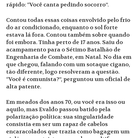
rápido: “Você canta pedindo socorro”.
Contou todas essas coisas envolvido pelo frio
do ar condicionado, enquanto o sol forte
estava lá fora. Contou também sobre quando
foi embora. Tinha perto de 17 anos. Saiu do
acampamento para o Sétimo Batalhão de
Engenharia de Combate, em Natal. No dia em
que chegou, falando com um sotaque cigano,
tão diferente, logo resolveram a questão.
“Você é comunista?”, perguntou um oficial de
alta patente.
Em meados dos anos 70, ou você era isso ou
aquilo, mas Evaldo passou batido pela
polarização política: sua singularidade
consistia em ser um rapaz de cabelos
encaracolados que trazia como bagagem um