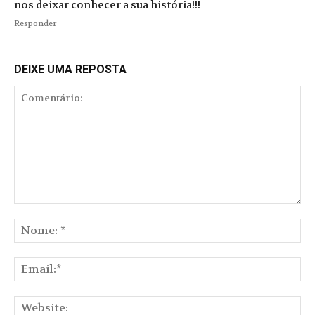
nos deixar conhecer a sua história!!!
Responder
DEIXE UMA REPOSTA