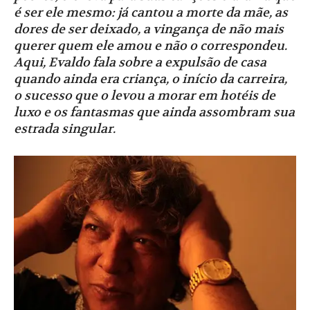
é ser ele mesmo: já cantou a morte da mãe, as
dores de ser deixado, a vingança de não mais
querer quem ele amou e não o correspondeu.
Aqui, Evaldo fala sobre a expulsão de casa
quando ainda era criança, o início da carreira,
o sucesso que o levou a morar em hotéis de
luxo e os fantasmas que ainda assombram sua
estrada singular.