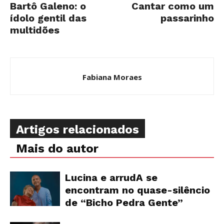
Bartô Galeno: o
Cantar como um
ídolo gentil das
passarinho
multidões
Fabiana Moraes
Artigos relacionados
Mais do autor
Lucina e arrudA se
encontram no quase-silêncio
de “Bicho Pedra Gente”