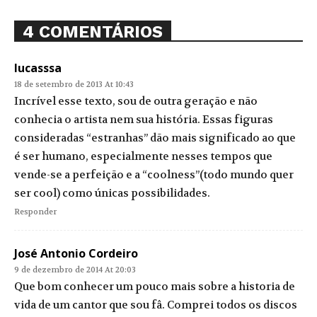
4 COMENTÁRIOS
lucasssa
18 de setembro de 2013 At 10:43
Incrível esse texto, sou de outra geração e não
conhecia o artista nem sua história. Essas figuras
consideradas “estranhas” dão mais significado ao que
é ser humano, especialmente nesses tempos que
vende-se a perfeição e a “coolness”(todo mundo quer
ser cool) como únicas possibilidades.
Responder
José Antonio Cordeiro
9 de dezembro de 2014 At 20:03
Que bom conhecer um pouco mais sobre a historia de
vida de um cantor que sou fâ. Comprei todos os discos