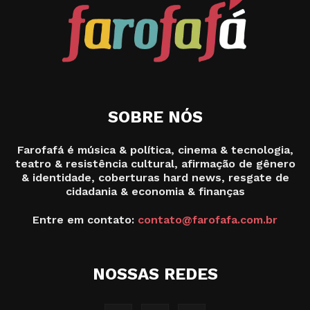
SOBRE NÓS
Farofafá é música & política, cinema & tecnologia,
teatro & resistência cultural, afirmação de gênero
& identidade, coberturas hard news, resgate de
cidadania & economia & finanças
Entre em contato:
contato@farofafa.com.br
NOSSAS REDES