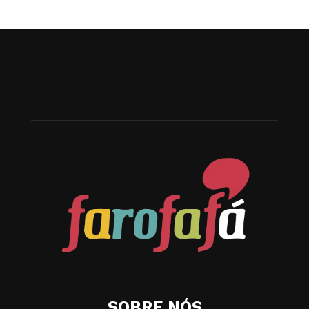
SOBRE NÓS