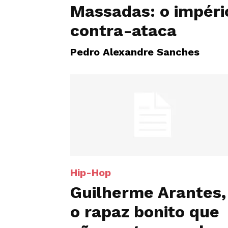
Massadas: o impéri
contra-ataca
Pedro Alexandre Sanches
Hip-Hop
Guilherme Arantes,
o rapaz bonito que