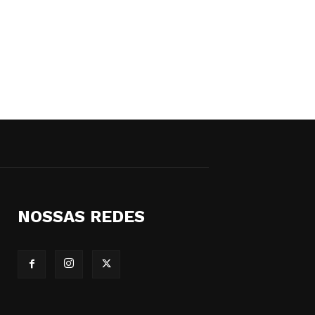
NOSSAS REDES