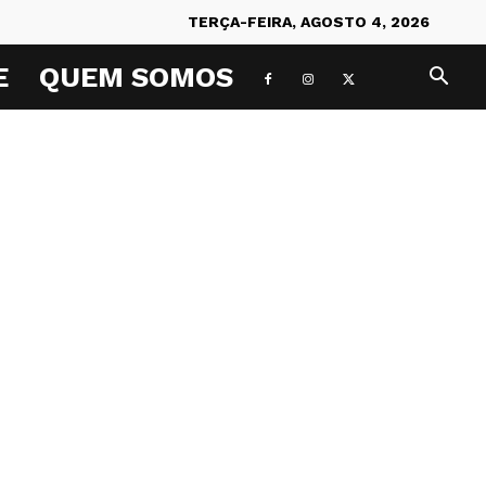
TERÇA-FEIRA, AGOSTO 4, 2026
E
QUEM SOMOS