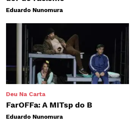
Eduardo Nunomura
Deu Na Carta
FarOFFa: A MITsp do B
Eduardo Nunomura