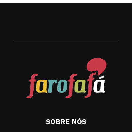
SOBRE NÓS