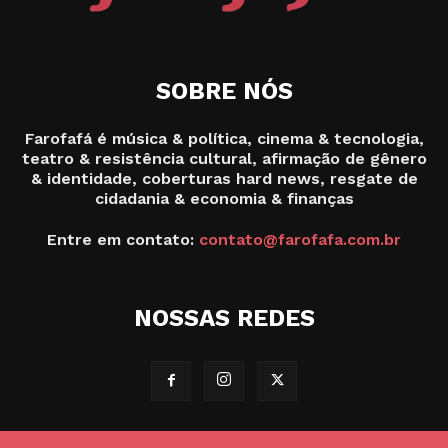
SOBRE NÓS
Farofafá é música & política, cinema & tecnologia,
teatro & resistência cultural, afirmação de gênero
& identidade, coberturas hard news, resgate de
cidadania & economia & finanças
Entre em contato:
contato@farofafa.com.br
NOSSAS REDES