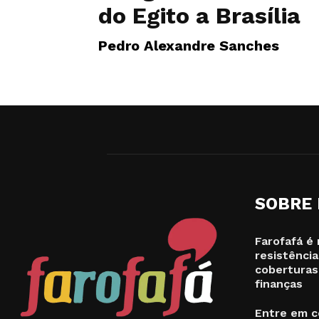
do Egito a Brasília
Pedro Alexandre Sanches
SOBRE
Farofafá é 
resistência
coberturas
finanças
Entre em c