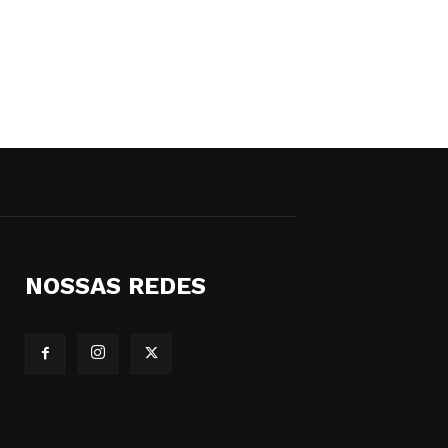
NOSSAS REDES