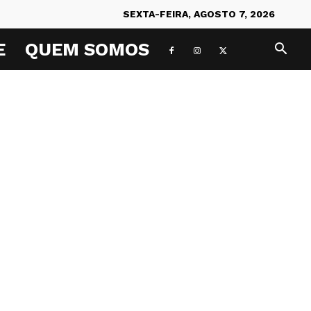
SEXTA-FEIRA, AGOSTO 7, 2026
E
QUEM SOMOS